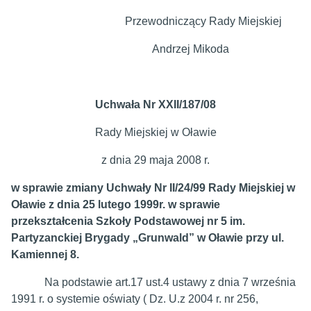
Przewodniczący Rady Miejskiej
Andrzej Mikoda
Uchwała Nr XXII/187/08
Rady Miejskiej w Oławie
z dnia 29 maja 2008 r.
w sprawie zmiany Uchwały Nr II/24/99 Rady Miejskiej w
Oławie z dnia 25 lutego 1999r. w sprawie
przekształcenia Szkoły Podstawowej nr 5 im.
Partyzanckiej Brygady „Grunwald” w Oławie przy ul.
Kamiennej 8.
Na podstawie art.17 ust.4 ustawy z dnia 7 września
1991 r. o systemie oświaty ( Dz. U.z 2004 r. nr 256,