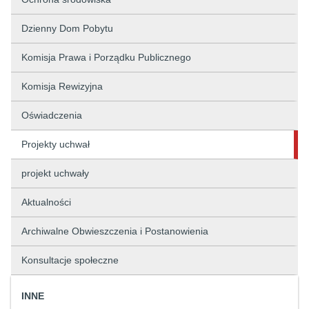
Dzienny Dom Pobytu
Komisja Prawa i Porządku Publicznego
Komisja Rewizyjna
Oświadczenia
Projekty uchwał
projekt uchwały
Aktualności
Archiwalne Obwieszczenia i Postanowienia
Konsultacje społeczne
INNE