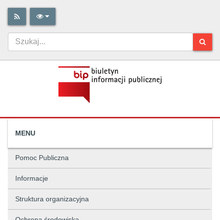
MENU
Pomoc Publiczna
Informacje
Struktura organizacyjna
Ochrona środowiska