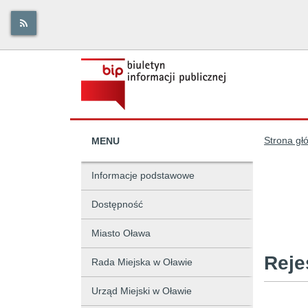
Strona gł
MENU
Informacje podstawowe
Dostępność
Miasto Oława
Reje
Rada Miejska w Oławie
Urząd Miejski w Oławie