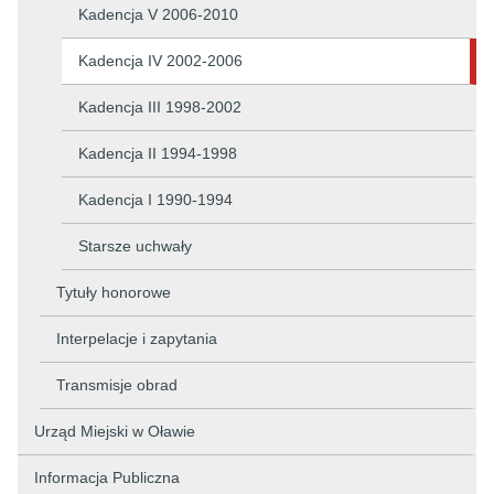
Kadencja V 2006-2010
Kadencja IV 2002-2006
Kadencja III 1998-2002
Kadencja II 1994-1998
Kadencja I 1990-1994
Starsze uchwały
Tytuły honorowe
Interpelacje i zapytania
Transmisje obrad
Urząd Miejski w Oławie
Informacja Publiczna