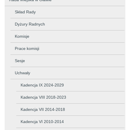
Skład Rady
Dyżury Radnych
Komisje
Prace komisji
Sesje
Uchwały
Kadencja IX 2024-2029
Kadencja VIII 2018-2023
Kadencja VII 2014-2018
Kadencja VI 2010-2014