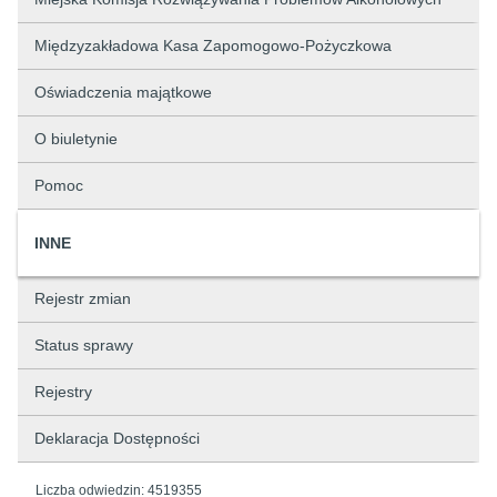
Międzyzakładowa Kasa Zapomogowo-Pożyczkowa
Oświadczenia majątkowe
O biuletynie
Pomoc
INNE
Rejestr zmian
Status sprawy
Rejestry
Deklaracja Dostępności
Liczba odwiedzin:
4519355