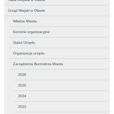
Urząd Miejski w Oławie
Władze Miasta
Komórki organizacyjne
Statut Urzędu
Organizacja urzędu
Zarządzenia Burmistrza Miasta
2026
2025
2024
2023