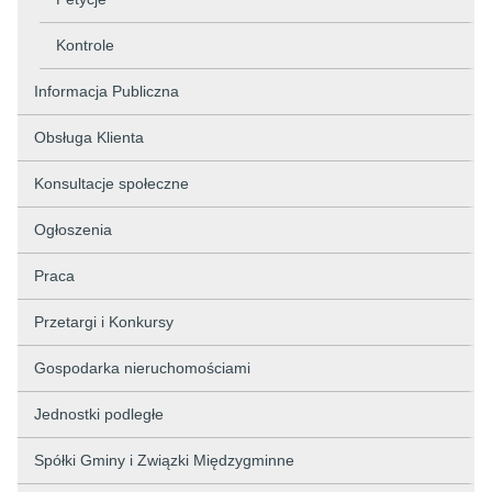
Kontrole
Informacja Publiczna
Obsługa Klienta
Konsultacje społeczne
Ogłoszenia
Praca
Przetargi i Konkursy
Gospodarka nieruchomościami
Jednostki podległe
Spółki Gminy i Związki Międzygminne