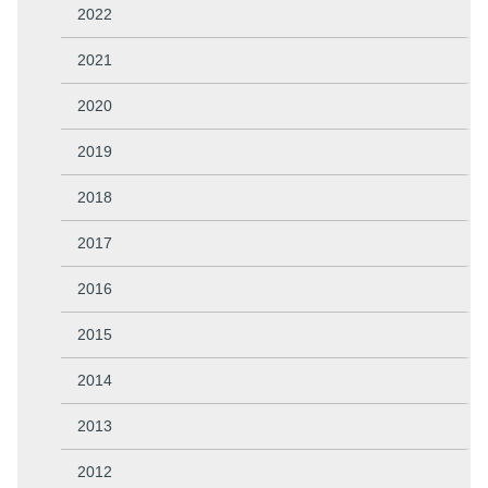
2022
2021
2020
2019
2018
2017
2016
2015
2014
2013
2012