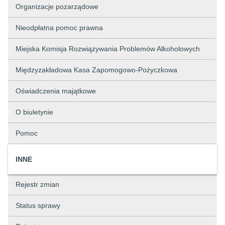
Organizacje pozarządowe
Nieodpłatna pomoc prawna
Miejska Komisja Rozwiązywania Problemów Alkoholowych
Międzyzakładowa Kasa Zapomogowo-Pożyczkowa
Oświadczenia majątkowe
O biuletynie
Pomoc
INNE
Rejestr zmian
Status sprawy