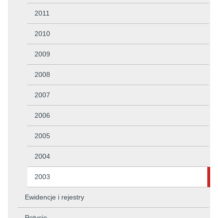
2011
2010
2009
2008
2007
2006
2005
2004
2003
Ewidencje i rejestry
Petycje