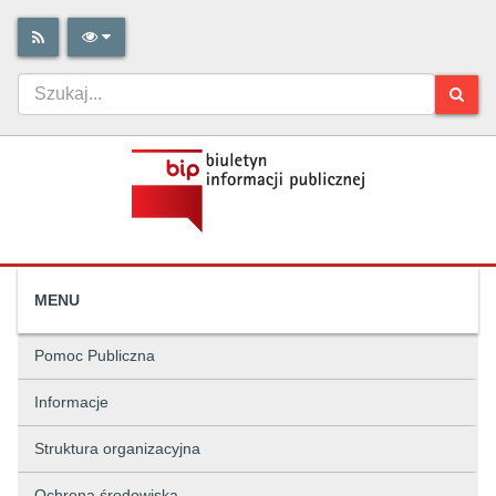
MENU
Pomoc Publiczna
Informacje
Struktura organizacyjna
Ochrona środowiska