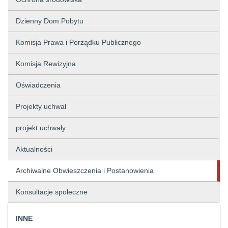
Dzienny Dom Pobytu
Komisja Prawa i Porządku Publicznego
Komisja Rewizyjna
Oświadczenia
Projekty uchwał
projekt uchwały
Aktualności
Archiwalne Obwieszczenia i Postanowienia
Konsultacje społeczne
INNE