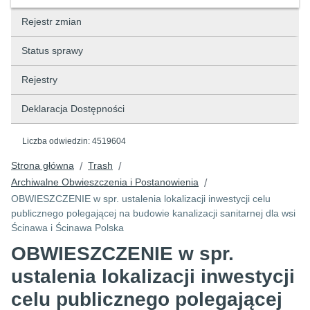
Rejestr zmian
Status sprawy
Rejestry
Deklaracja Dostępności
Liczba odwiedzin:
4519604
Strona główna
Trash
/
/
Archiwalne Obwieszczenia i Postanowienia
/
OBWIESZCZENIE w spr. ustalenia lokalizacji inwestycji celu
publicznego polegającej na budowie kanalizacji sanitarnej dla wsi
Ścinawa i Ścinawa Polska
OBWIESZCZENIE w spr.
ustalenia lokalizacji inwestycji
celu publicznego polegającej