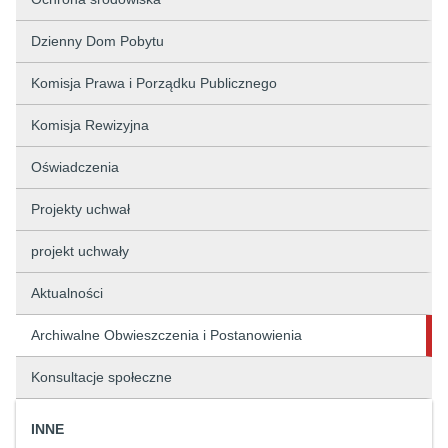
Dzienny Dom Pobytu
Komisja Prawa i Porządku Publicznego
Komisja Rewizyjna
Oświadczenia
Projekty uchwał
projekt uchwały
Aktualności
Archiwalne Obwieszczenia i Postanowienia
Konsultacje społeczne
INNE