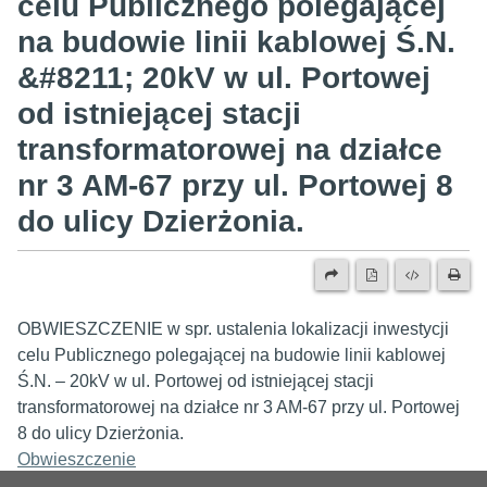
celu Publicznego polegającej
na budowie linii kablowej Ś.N.
&#8211; 20kV w ul. Portowej
od istniejącej stacji
transformatorowej na działce
nr 3 AM-67 przy ul. Portowej 8
do ulicy Dzierżonia.
OBWIESZCZENIE w spr. ustalenia lokalizacji inwestycji
celu Publicznego polegającej na budowie linii kablowej
Ś.N. – 20kV w ul. Portowej od istniejącej stacji
transformatorowej na działce nr 3 AM-67 przy ul. Portowej
8 do ulicy Dzierżonia.
Obwieszczenie