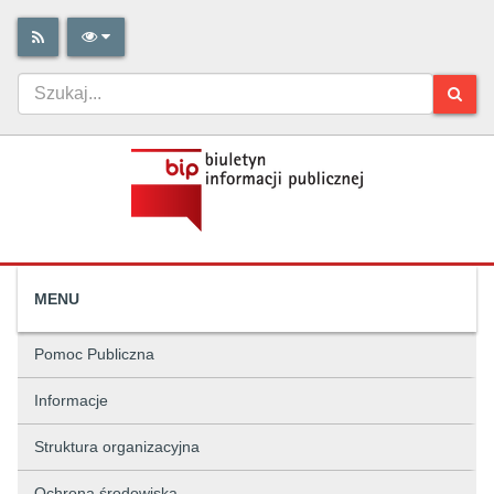
MENU
Pomoc Publiczna
Informacje
Struktura organizacyjna
Ochrona środowiska