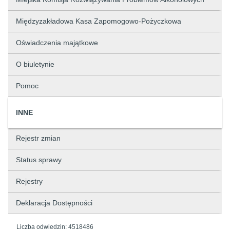
Międzyzakładowa Kasa Zapomogowo-Pożyczkowa
Oświadczenia majątkowe
O biuletynie
Pomoc
INNE
Rejestr zmian
Status sprawy
Rejestry
Deklaracja Dostępności
Liczba odwiedzin:
4518486