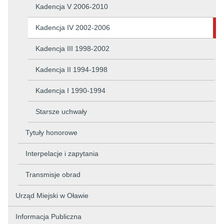
Kadencja V 2006-2010
Kadencja IV 2002-2006
Kadencja III 1998-2002
Kadencja II 1994-1998
Kadencja I 1990-1994
Starsze uchwały
Tytuły honorowe
Interpelacje i zapytania
Transmisje obrad
Urząd Miejski w Oławie
Informacja Publiczna