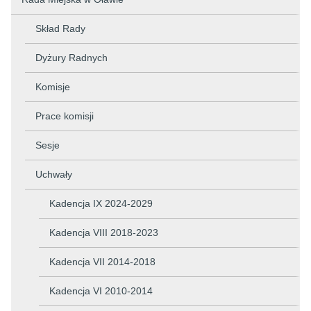
Skład Rady
Dyżury Radnych
Komisje
Prace komisji
Sesje
Uchwały
Kadencja IX 2024-2029
Kadencja VIII 2018-2023
Kadencja VII 2014-2018
Kadencja VI 2010-2014