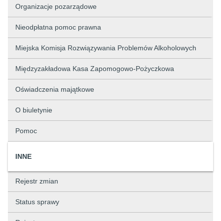
Organizacje pozarządowe
Nieodpłatna pomoc prawna
Miejska Komisja Rozwiązywania Problemów Alkoholowych
Międzyzakładowa Kasa Zapomogowo-Pożyczkowa
Oświadczenia majątkowe
O biuletynie
Pomoc
INNE
Rejestr zmian
Status sprawy