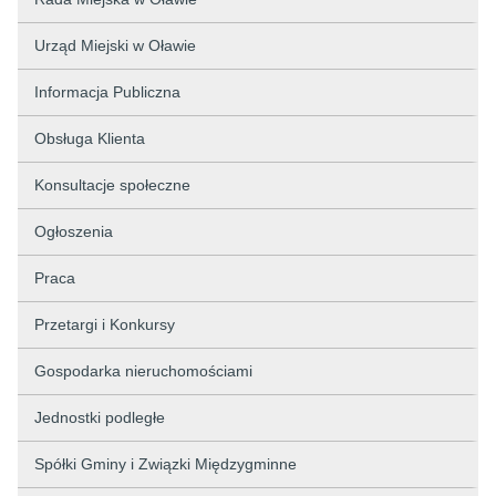
Urząd Miejski w Oławie
Informacja Publiczna
Obsługa Klienta
Konsultacje społeczne
Ogłoszenia
Praca
Przetargi i Konkursy
Gospodarka nieruchomościami
Jednostki podległe
Spółki Gminy i Związki Międzygminne