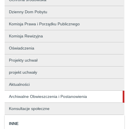
Dzienny Dom Pobytu
Komisja Prawa i Porządku Publicznego
Komisja Rewizyjna
Oświadczenia
Projekty uchwał
projekt uchwały
Aktualności
Archiwalne Obwieszczenia i Postanowienia
Konsultacje społeczne
INNE