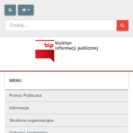
MENU
Pomoc Publiczna
Informacje
Struktura organizacyjna
Ochrona środowiska