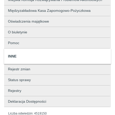
Międzyzakładowa Kasa Zapomogowo-Pożyczkowa
Oświadczenia majątkowe
O biuletynie
Pomoc
INNE
Rejestr zmian
Status sprawy
Rejestry
Deklaracja Dostępności
Liczba odwiedzin:
4519150