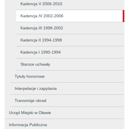
Kadencja V 2006-2010
Kadencja IV 2002-2006
Kadencja III 1998-2002
Kadencja II 1994-1998
Kadencja I 1990-1994
Starsze uchwały
Tytuły honorowe
Interpelacje i zapytania
Transmisje obrad
Urząd Miejski w Oławie
Informacja Publiczna