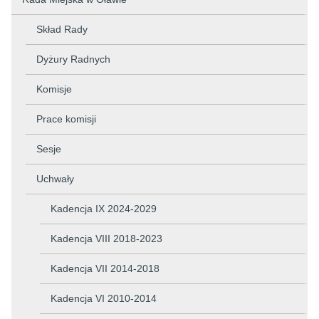
Skład Rady
Dyżury Radnych
Komisje
Prace komisji
Sesje
Uchwały
Kadencja IX 2024-2029
Kadencja VIII 2018-2023
Kadencja VII 2014-2018
Kadencja VI 2010-2014