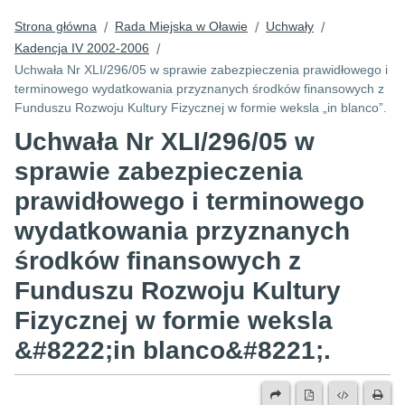
Strona główna
Rada Miejska w Oławie
Uchwały
/
/
/
Kadencja IV 2002-2006
/
Uchwała Nr XLI/296/05 w sprawie zabezpieczenia prawidłowego i
terminowego wydatkowania przyznanych środków finansowych z
Funduszu Rozwoju Kultury Fizycznej w formie weksla „in blanco”.
Uchwała Nr XLI/296/05 w
sprawie zabezpieczenia
prawidłowego i terminowego
wydatkowania przyznanych
środków finansowych z
Funduszu Rozwoju Kultury
Fizycznej w formie weksla
&#8222;in blanco&#8221;.