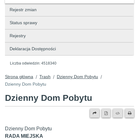
Rejestr zmian
Status sprawy
Rejestry
Deklaracja Dostępności
Liczba odwiedzin:
4518340
Strona główna
Trash
Dzienny Dom Pobytu
/
/
/
Dzienny Dom Pobytu
Dzienny Dom Pobytu
Dzienny Dom Pobytu
RADA MIEJSKA