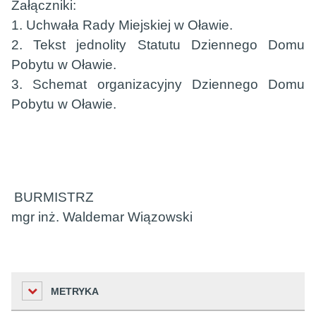
Załączniki:
1. Uchwała Rady Miejskiej w Oławie.
2. Tekst jednolity Statutu Dziennego Domu
Pobytu w Oławie.
3. Schemat organizacyjny Dziennego Domu
Pobytu w Oławie.
BURMISTRZ
mgr inż. Waldemar Wiązowski
METRYKA