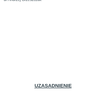
UZASADNIENIE