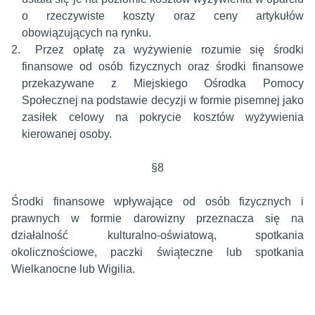
o rzeczywiste koszty oraz ceny artykułów
obowiązujących na rynku.
2.
Przez opłatę za wyżywienie rozumie się środki
finansowe od osób fizycznych oraz środki finansowe
przekazywane z Miejskiego Ośrodka Pomocy
Społecznej na podstawie decyzji w formie pisemnej jako
zasiłek celowy na pokrycie kosztów wyżywienia
kierowanej osoby.
§8
Środki finansowe wpływające od osób fizycznych i
prawnych w formie darowizny przeznacza się na
działalność kulturalno-oświatową, spotkania
okolicznościowe, paczki świąteczne lub spotkania
Wielkanocne lub Wigilia.