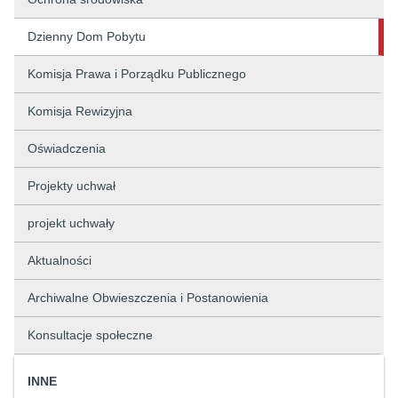
Dzienny Dom Pobytu
Komisja Prawa i Porządku Publicznego
Komisja Rewizyjna
Oświadczenia
Projekty uchwał
projekt uchwały
Aktualności
Archiwalne Obwieszczenia i Postanowienia
Konsultacje społeczne
INNE