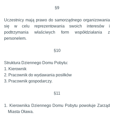
§9
Uczestnicy mają prawo do samorządnego organizowania
się w celu reprezentowania swoich interesów i
podtrzymania właściwych form współdziałania z
personelem.
§10
Struktura Dziennego Domu Pobytu:
1. Kierownik
2. Pracownik do wydawania posiłków
3. Pracownik gospodarczy.
§11
1.
Kierownika Dziennego Domu Pobytu powołuje Zarząd
Miasta Oława.