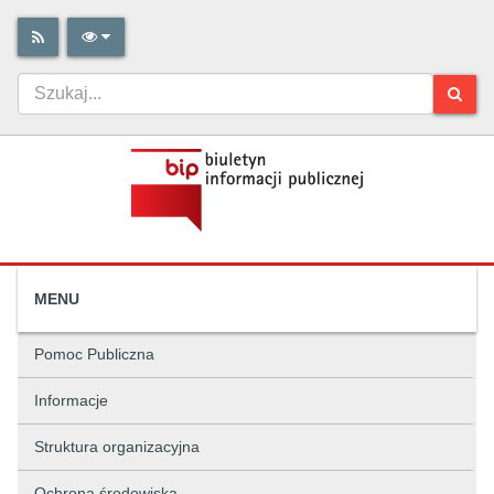
MENU
Pomoc Publiczna
Informacje
Struktura organizacyjna
Ochrona środowiska