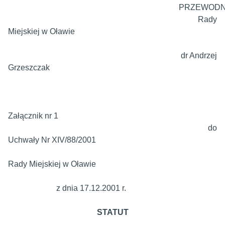
PRZEWODN
Rady
Miejskiej w Oławie
dr Andrzej
Grzeszczak
Załącznik nr 1
do
Uchwały Nr XIV/88/2001
Rady Miejskiej w Oławie
z dnia 17.12.2001 r.
STATUT