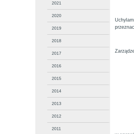
2021
2020
Uchylam 
przeznac
2019
2018
Zarządze
2017
Burmi
2016
Franc
2015
2014
2013
2012
2011