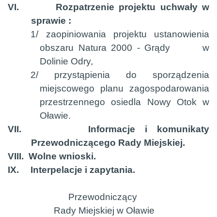
VI.
Rozpatrzenie projektu uchwały w
sprawie :
1/ zaopiniowania projektu ustanowienia
obszaru Natura 2000 - Grądy
w
Dolinie Odry,
2/ przystąpienia do sporządzenia
miejscowego planu zagospodarowania
przestrzennego osiedla Nowy Otok w
Oławie.
VII.
Informacje i komunikaty
Przewodniczącego Rady Miejskiej.
VIII.
Wolne wnioski.
IX.
Interpelacje i zapytania.
Przewodniczący
Rady Miejskiej w Oławie