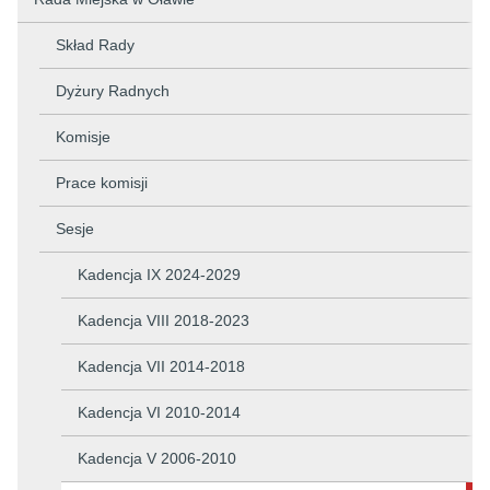
Skład Rady
Dyżury Radnych
Komisje
Prace komisji
Sesje
Kadencja IX 2024-2029
Kadencja VIII 2018-2023
Kadencja VII 2014-2018
Kadencja VI 2010-2014
Kadencja V 2006-2010