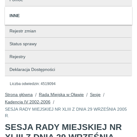
INNE
Rejestr zmian
Status sprawy
Rejestry
Deklaracja Dostępności
Liczba odwiedzin:
4519094
Strona główna
Rada Miejska w Oławie
Sesje
/
/
/
Kadencja IV 2002-2006
/
SESJA RADY MIEJSKIEJ NR XLIII Z DNIA 29 WRZEŚNIA 2005
R.
SESJA RADY MIEJSKIEJ NR