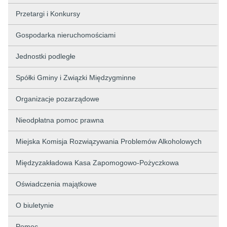
Przetargi i Konkursy
Gospodarka nieruchomościami
Jednostki podległe
Spółki Gminy i Związki Międzygminne
Organizacje pozarządowe
Nieodpłatna pomoc prawna
Miejska Komisja Rozwiązywania Problemów Alkoholowych
Międzyzakładowa Kasa Zapomogowo-Pożyczkowa
Oświadczenia majątkowe
O biuletynie
Pomoc