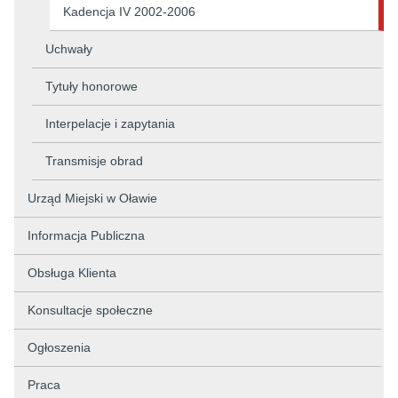
Kadencja IV 2002-2006
Uchwały
Tytuły honorowe
Interpelacje i zapytania
Transmisje obrad
Urząd Miejski w Oławie
Informacja Publiczna
Obsługa Klienta
Konsultacje społeczne
Ogłoszenia
Praca