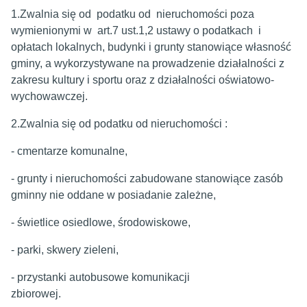
1.Zwalnia się od podatku od nieruchomości poza
wymienionymi w art.7 ust.1,2 ustawy o podatkach i
opłatach lokalnych, budynki i grunty stanowiące własność
gminy, a wykorzystywane na prowadzenie działalności z
zakresu kultury i sportu oraz z działalności oświatowo-
wychowawczej.
2.Zwalnia się od podatku od nieruchomości :
- cmentarze komunalne,
- grunty i nieruchomości zabudowane stanowiące zasób
gminny nie oddane w posiadanie zależne,
- świetlice osiedlowe, środowiskowe,
- parki, skwery zieleni,
- przystanki autobusowe komunikacji
zbiorowej.