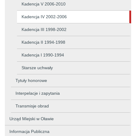
Kadencja V 2006-2010
Kadencja IV 2002-2006
Kadencja III 1998-2002
Kadencja II 1994-1998
Kadencja I 1990-1994
Starsze uchwały
Tytuły honorowe
Interpelacje i zapytania
Transmisje obrad
Urząd Miejski w Oławie
Informacja Publiczna