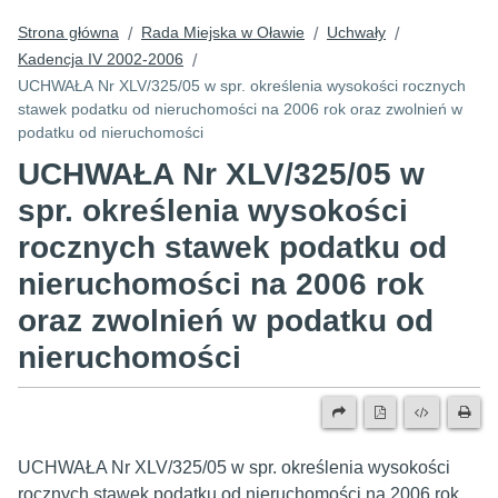
Strona główna
Rada Miejska w Oławie
Uchwały
/
/
/
Kadencja IV 2002-2006
/
UCHWAŁA Nr XLV/325/05 w spr. określenia wysokości rocznych
stawek podatku od nieruchomości na 2006 rok oraz zwolnień w
podatku od nieruchomości
UCHWAŁA Nr XLV/325/05 w
spr. określenia wysokości
rocznych stawek podatku od
nieruchomości na 2006 rok
oraz zwolnień w podatku od
nieruchomości
UCHWAŁA Nr XLV/325/05 w spr. określenia wysokości
rocznych stawek podatku od nieruchomości na 2006 rok