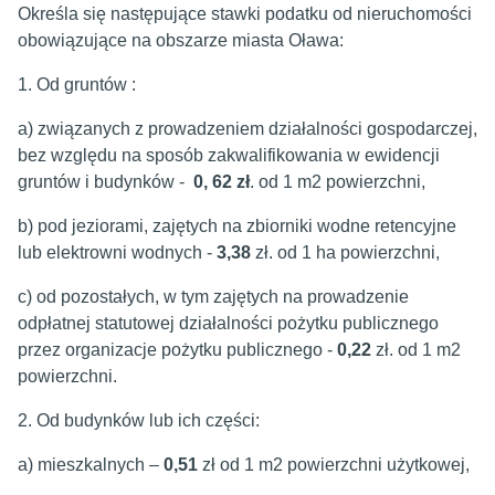
Określa się następujące stawki podatku od nieruchomości
obowiązujące na obszarze miasta Oława:
1. Od gruntów :
a) związanych z prowadzeniem działalności gospodarczej,
bez względu na sposób zakwalifikowania w ewidencji
gruntów i budynków -
0, 62 zł
. od 1 m2 powierzchni,
b) pod jeziorami, zajętych na zbiorniki wodne retencyjne
lub elektrowni wodnych -
3,38
zł. od 1 ha powierzchni,
c) od pozostałych, w tym zajętych na prowadzenie
odpłatnej statutowej działalności pożytku publicznego
przez organizacje pożytku publicznego -
0,22
zł. od 1 m2
powierzchni.
2. Od budynków lub ich części:
a) mieszkalnych –
0,51
zł od 1 m2 powierzchni użytkowej,