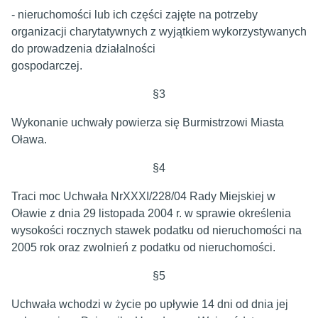
- nieruchomości lub ich części zajęte na potrzeby
organizacji charytatywnych z wyjątkiem wykorzystywanych
do prowadzenia działalności
gospodarczej.
§3
Wykonanie uchwały powierza się Burmistrzowi Miasta
Oława.
§4
Traci moc Uchwała NrXXXI/228/04 Rady Miejskiej w
Oławie z dnia 29 listopada 2004 r. w sprawie określenia
wysokości rocznych stawek podatku od nieruchomości na
2005 rok oraz zwolnień z podatku od nieruchomości.
§5
Uchwała wchodzi w życie po upływie 14 dni od dnia jej