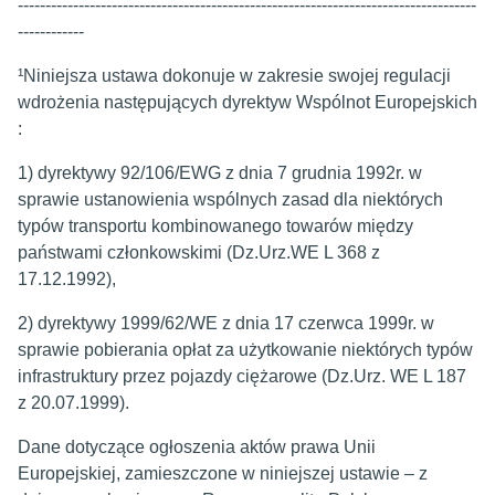
-----------------------------------------------------------------------------------
------------
¹Niniejsza ustawa dokonuje w zakresie swojej regulacji
wdrożenia następujących dyrektyw Wspólnot Europejskich
:
1) dyrektywy 92/106/EWG z dnia 7 grudnia 1992r. w
sprawie ustanowienia wspólnych zasad dla niektórych
typów transportu kombinowanego towarów między
państwami członkowskimi (Dz.Urz.WE L 368 z
17.12.1992),
2) dyrektywy 1999/62/WE z dnia 17 czerwca 1999r. w
sprawie pobierania opłat za użytkowanie niektórych typów
infrastruktury przez pojazdy ciężarowe (Dz.Urz. WE L 187
z 20.07.1999).
Dane dotyczące ogłoszenia aktów prawa Unii
Europejskiej, zamieszczone w niniejszej ustawie – z