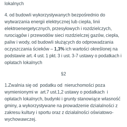
lokalnych
4. od budowli wykorzystywanych bezpośrednio do
wytwarzania energii elektrycznej lub ciepła, linii
elektroenergetycznych, przesyłowych i rozdzielczych,
rurociągów i przewodów sieci rozdzielczej gazów, ciepła,
paliw i wody, od budowli służących do odprowadzania
oczyszczania ścieków –
1,3%
ich wartości określonej na
podstawie art. 4 ust. 1 pkt. 3 i ust. 3-7 ustawy o podatkach i
opłatach lokalnych
§2
1.Zwalnia się od podatku od nieruchomości poza
wymienionymi w art.7 ust.1,2 ustawy o podatkach i
opłatach lokalnych, budynki i grunty stanowiące własność
gminy, a wykorzystywane na prowadzenie działalności z
zakresu kultury i sportu oraz z działalności oświatowo-
wychowawczej.