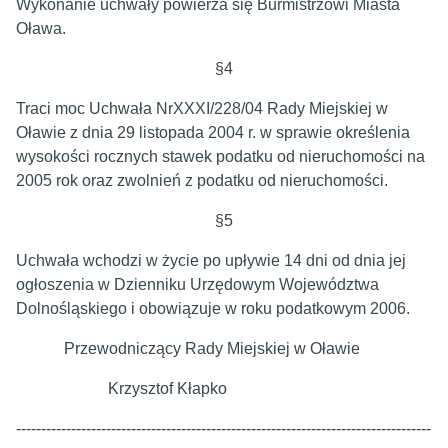
Wykonanie uchwały powierza się Burmistrzowi Miasta
Oława.
§4
Traci moc Uchwała NrXXXI/228/04 Rady Miejskiej w
Oławie z dnia 29 listopada 2004 r. w sprawie określenia
wysokości rocznych stawek podatku od nieruchomości na
2005 rok oraz zwolnień z podatku od nieruchomości.
§5
Uchwała wchodzi w życie po upływie 14 dni od dnia jej
ogłoszenia w Dzienniku Urzędowym Województwa
Dolnośląskiego i obowiązuje w roku podatkowym 2006.
Przewodniczący Rady Miejskiej w Oławie
Krzysztof Kłapko
-----------------------------------------------------------------------------------