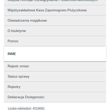
Międzyzakładowa Kasa Zapomogowo-Pożyczkowa
Oświadczenia majątkowe
O biuletynie
Pomoc
INNE
Rejestr zmian
Status sprawy
Rejestry
Deklaracja Dostępności
Liczba odwiedzin:
4519081