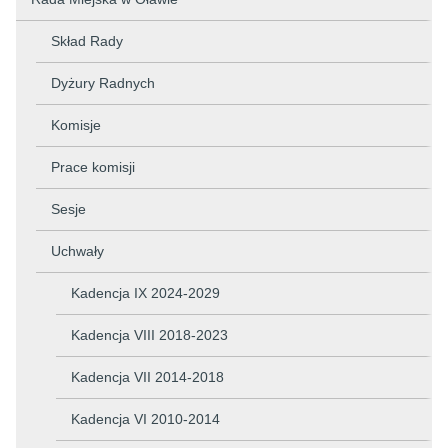
Skład Rady
Dyżury Radnych
Komisje
Prace komisji
Sesje
Uchwały
Kadencja IX 2024-2029
Kadencja VIII 2018-2023
Kadencja VII 2014-2018
Kadencja VI 2010-2014