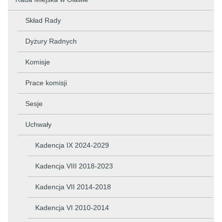
Skład Rady
Dyżury Radnych
Komisje
Prace komisji
Sesje
Uchwały
Kadencja IX 2024-2029
Kadencja VIII 2018-2023
Kadencja VII 2014-2018
Kadencja VI 2010-2014