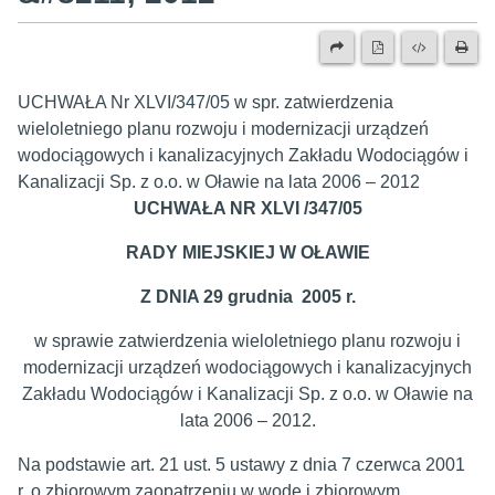
UCHWAŁA Nr XLVI/347/05 w spr. zatwierdzenia
wieloletniego planu rozwoju i modernizacji urządzeń
wodociągowych i kanalizacyjnych Zakładu Wodociągów i
Kanalizacji Sp. z o.o. w Oławie na lata 2006 – 2012
UCHWAŁA NR XLVI /347/05
RADY MIEJSKIEJ W OŁAWIE
Z DNIA 29 grudnia 2005 r.
w sprawie zatwierdzenia wieloletniego planu rozwoju i
modernizacji urządzeń wodociągowych i kanalizacyjnych
Zakładu Wodociągów i Kanalizacji Sp. z o.o. w Oławie na
lata 2006 – 2012.
Na podstawie art. 21 ust. 5 ustawy z dnia 7 czerwca 2001
r. o zbiorowym zaopatrzeniu w wodę i zbiorowym