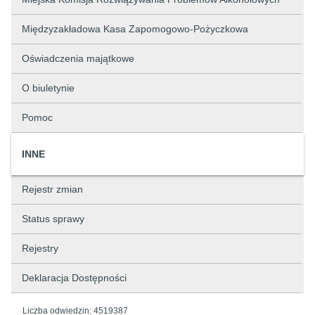
Międzyzakładowa Kasa Zapomogowo-Pożyczkowa
Oświadczenia majątkowe
O biuletynie
Pomoc
INNE
Rejestr zmian
Status sprawy
Rejestry
Deklaracja Dostępności
Liczba odwiedzin:
4519387