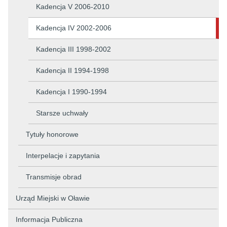
Kadencja V 2006-2010
Kadencja IV 2002-2006
Kadencja III 1998-2002
Kadencja II 1994-1998
Kadencja I 1990-1994
Starsze uchwały
Tytuły honorowe
Interpelacje i zapytania
Transmisje obrad
Urząd Miejski w Oławie
Informacja Publiczna