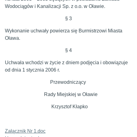
Wodociągów i Kanalizacji Sp. z o.o. w Oławie.
§ 3
Wykonanie uchwały powierza się Burmistrzowi Miasta
Oława.
§ 4
Uchwała wchodzi w życie z dniem podjęcia i obowiązuje
od dnia 1 stycznia 2006 r.
Przewodniczący
Rady Miejskiej w Oławie
Krzysztof Kłapko
Załącznik Nr 1.doc