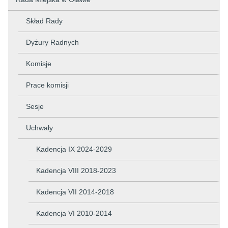
Skład Rady
Dyżury Radnych
Komisje
Prace komisji
Sesje
Uchwały
Kadencja IX 2024-2029
Kadencja VIII 2018-2023
Kadencja VII 2014-2018
Kadencja VI 2010-2014