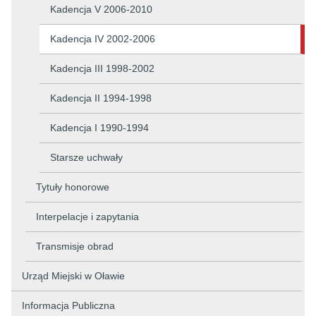
Kadencja V 2006-2010
Kadencja IV 2002-2006
Kadencja III 1998-2002
Kadencja II 1994-1998
Kadencja I 1990-1994
Starsze uchwały
Tytuły honorowe
Interpelacje i zapytania
Transmisje obrad
Urząd Miejski w Oławie
Informacja Publiczna