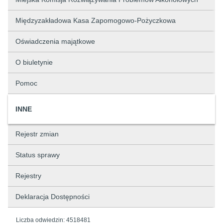
Międzyzakładowa Kasa Zapomogowo-Pożyczkowa
Oświadczenia majątkowe
O biuletynie
Pomoc
INNE
Rejestr zmian
Status sprawy
Rejestry
Deklaracja Dostępności
Liczba odwiedzin:
4518481