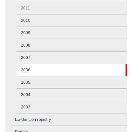
2011
2010
2009
2008
2007
2006
2005
2004
2003
Ewidencje i rejestry
Petycje