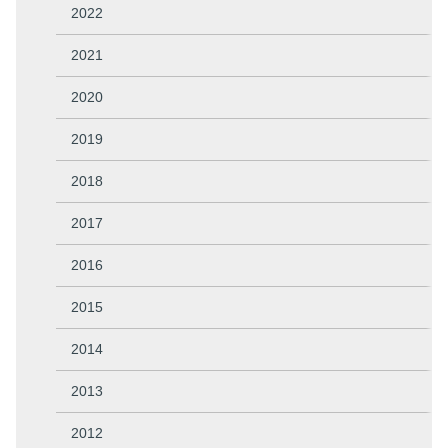
2022
2021
2020
2019
2018
2017
2016
2015
2014
2013
2012