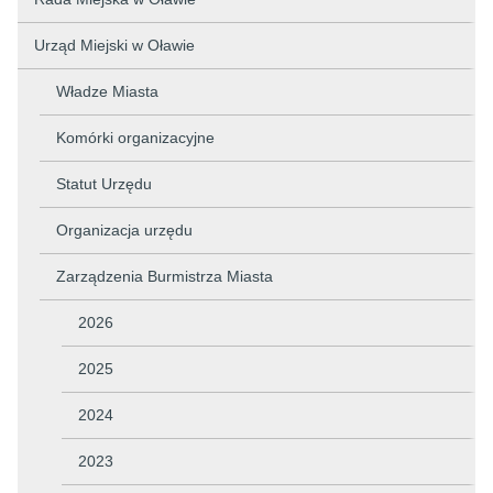
Urząd Miejski w Oławie
Władze Miasta
Komórki organizacyjne
Statut Urzędu
Organizacja urzędu
Zarządzenia Burmistrza Miasta
2026
2025
2024
2023