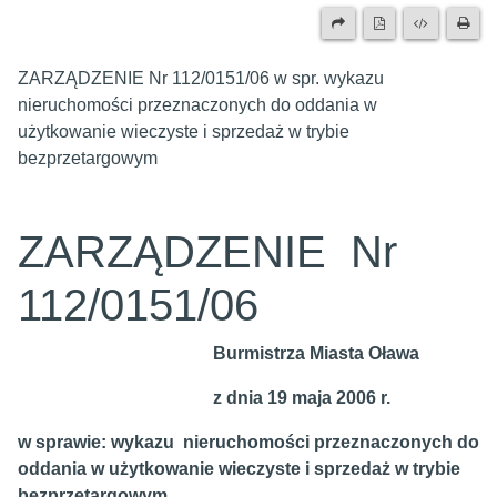
ZARZĄDZENIE Nr 112/0151/06 w spr. wykazu
nieruchomości przeznaczonych do oddania w
użytkowanie wieczyste i sprzedaż w trybie
bezprzetargowym
ZARZĄDZENIE Nr
112/0151/06
Burmistrza Miasta Oława
z dnia 19 maja 2006 r.
w sprawie: wykazu nieruchomości przeznaczonych do
oddania w użytkowanie
wieczyste i sprzedaż w trybie
bezprzetargowym.