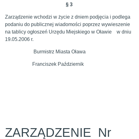
§ 3
Zarządzenie wchodzi w życie z dniem podjęcia i podlega
podaniu do publicznej wiadomości poprzez wywieszenie
na tablicy ogłoszeń Urzędu Miejskiego w Oławie w dniu
19.05.2006 r.
Burmistrz Miasta Oława
Franciszek Październik
ZARZĄDZENIE Nr