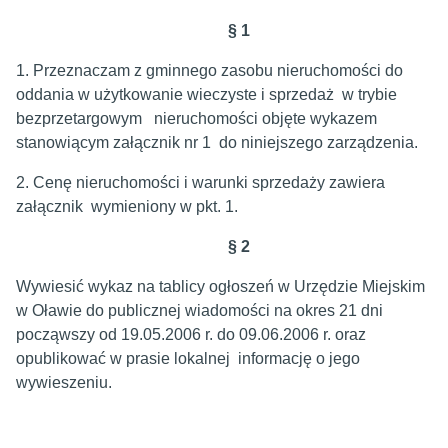
§ 1
1. Przeznaczam z gminnego zasobu nieruchomości do
oddania w użytkowanie wieczyste i sprzedaż w trybie
bezprzetargowym nieruchomości objęte wykazem
stanowiącym załącznik nr 1 do niniejszego zarządzenia.
2. Cenę nieruchomości i warunki sprzedaży zawiera
załącznik wymieniony w pkt. 1.
§ 2
Wywiesić wykaz na tablicy ogłoszeń w Urzędzie Miejskim
w Oławie do publicznej wiadomości na okres 21 dni
począwszy od 19.05.2006 r. do 09.06.2006 r. oraz
opublikować w prasie lokalnej informację o jego
wywieszeniu.