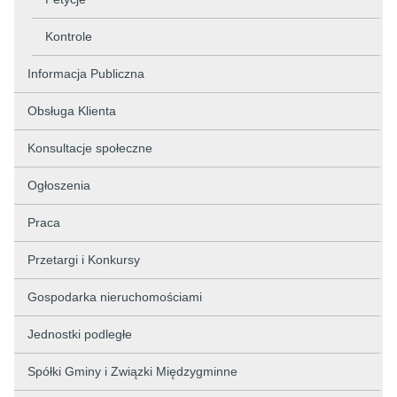
Kontrole
Informacja Publiczna
Obsługa Klienta
Konsultacje społeczne
Ogłoszenia
Praca
Przetargi i Konkursy
Gospodarka nieruchomościami
Jednostki podległe
Spółki Gminy i Związki Międzygminne