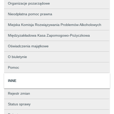
Organizacje pozarządowe
Nieodpłatna pomoc prawna
Miejska Komisja Rozwiązywania Problemów Alkoholowych
Międzyzakładowa Kasa Zapomogowo-Pożyczkowa
Oświadczenia majątkowe
O biuletynie
Pomoc
INNE
Rejestr zmian
Status sprawy