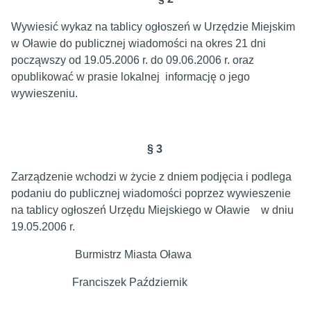
Wywiesić wykaz na tablicy ogłoszeń w Urzędzie Miejskim
w Oławie do publicznej wiadomości na okres 21 dni
począwszy od 19.05.2006 r. do 09.06.2006 r. oraz
opublikować w prasie lokalnej informację o jego
wywieszeniu.
§ 3
Zarządzenie wchodzi w życie z dniem podjęcia i podlega
podaniu do publicznej wiadomości poprzez wywieszenie
na tablicy ogłoszeń Urzędu Miejskiego w Oławie w dniu
19.05.2006 r.
Burmistrz Miasta Oława
Franciszek Październik