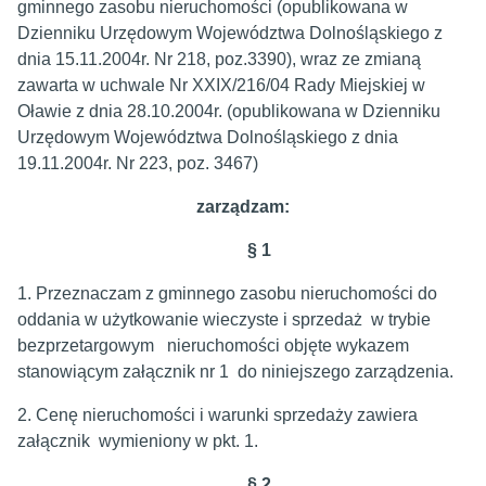
gminnego zasobu nieruchomości (opublikowana w
Dzienniku Urzędowym Województwa Dolnośląskiego z
dnia 15.11.2004r. Nr 218, poz.3390), wraz ze zmianą
zawarta w uchwale Nr XXIX/216/04 Rady Miejskiej w
Oławie z dnia 28.10.2004r. (opublikowana w Dzienniku
Urzędowym Województwa Dolnośląskiego z dnia
19.11.2004r. Nr 223, poz. 3467)
zarządzam:
§ 1
1. Przeznaczam z gminnego zasobu nieruchomości do
oddania w użytkowanie wieczyste i sprzedaż w trybie
bezprzetargowym nieruchomości objęte wykazem
stanowiącym załącznik nr 1 do niniejszego zarządzenia.
2. Cenę nieruchomości i warunki sprzedaży zawiera
załącznik wymieniony w pkt. 1.
§ 2