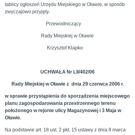
tablicy ogłoszeń Urzędu Miejskiego w Oławie, w sposób
zwyczajowo przyjęty.
Przewodniczący
Rady Miejskiej w Oławie
Krzysztof Kłapko
UCHWAŁA Nr LII/402/06
Rady Miejskiej w Oławie z dnia 29 czerwca 2006 r.
w sprawie przystąpienia do sporządzenia miejscowego
planu zagospodarowania przestrzennego terenu
położonego w rejonie ulicy Magazynowej i 3 Maja w
Oławie.
Na podstawie art. 18 ust. 2 pkt. 15 ustawy z dnia 8 marca