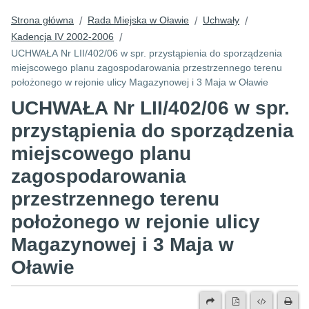
Strona główna
Rada Miejska w Oławie
Uchwały
/
/
/
Kadencja IV 2002-2006
/
UCHWAŁA Nr LII/402/06 w spr. przystąpienia do sporządzenia
miejscowego planu zagospodarowania przestrzennego terenu
położonego w rejonie ulicy Magazynowej i 3 Maja w Oławie
UCHWAŁA Nr LII/402/06 w spr.
przystąpienia do sporządzenia
miejscowego planu
zagospodarowania
przestrzennego terenu
położonego w rejonie ulicy
Magazynowej i 3 Maja w
Oławie