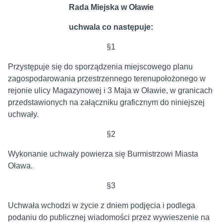
Rada Miejska w Oławie
uchwala co następuje:
§1
Przystępuje się do sporządzenia miejscowego planu
zagospodarowania przestrzennego terenupołożonego w
rejonie ulicy Magazynowej i 3 Maja w Oławie, w granicach
przedstawionych na załączniku graficznym do niniejszej
uchwały.
§2
Wykonanie uchwały powierza się Burmistrzowi Miasta
Oława.
§3
Uchwała wchodzi w życie z dniem podjęcia i podlega
podaniu do publicznej wiadomości przez wywieszenie na