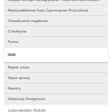
Międzyzakładowa Kasa Zapomogowo-Pożyczkowa
Oświadczenia majątkowe
O biuletynie
Pomoc
INNE
Rejestr zmian
Status sprawy
Rejestry
Deklaracja Dostępności
Liczba odwiedzin:
4518186