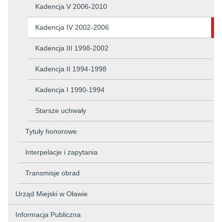
Kadencja V 2006-2010
Kadencja IV 2002-2006
Kadencja III 1998-2002
Kadencja II 1994-1998
Kadencja I 1990-1994
Starsze uchwały
Tytuły honorowe
Interpelacje i zapytania
Transmisje obrad
Urząd Miejski w Oławie
Informacja Publiczna