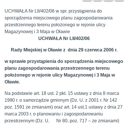
UCHWAŁA Nr LII/402/06 w spr. przystąpienia do
sporządzenia miejscowego planu zagospodarowania
przestrzennego terenu położonego w rejonie ulicy
Magazynowej i 3 Maja w Oławie
UCHWAŁA Nr LII/402/06
Rady Miejskiej w Oławie z dnia 29 czerwca 2006 r.
w sprawie przystąpienia do sporządzenia miejscowego
planu zagospodarowania przestrzennego terenu
położonego w rejonie ulicy Magazynowej i 3 Maja w
Oławie.
Na podstawie art. 18 ust. 2 pkt. 15 ustawy z dnia 8 marca
1990 r. o samorządzie gminnym (Dz. U. z 2001 r. Nr 142
poz. 1591 ze zmianami) oraz art. 14 ust.1 ustawy z dnia 27
marca 2003 r. o planowaniu i zagospodarowaniu
przestrzennym (Dz. U. Nr 80, poz. 717 – ze zmianami)