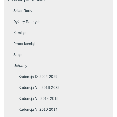
Skład Rady
Dyżury Radnych
Komisje
Prace komisji
Sesje
Uchwały
Kadencja IX 2024-2029
Kadencja VIII 2018-2023
Kadencja VII 2014-2018
Kadencja VI 2010-2014