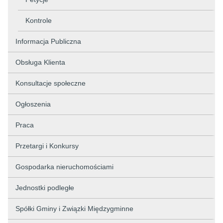
Kontrole
Informacja Publiczna
Obsługa Klienta
Konsultacje społeczne
Ogłoszenia
Praca
Przetargi i Konkursy
Gospodarka nieruchomościami
Jednostki podległe
Spółki Gminy i Związki Międzygminne