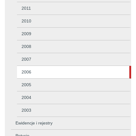
2011
2010
2009
2008
2007
2006
2005
2004
2003
Ewidencje i rejestry
Petycje