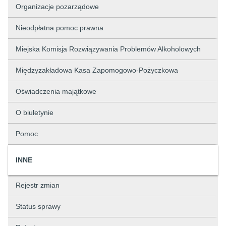
Organizacje pozarządowe
Nieodpłatna pomoc prawna
Miejska Komisja Rozwiązywania Problemów Alkoholowych
Międzyzakładowa Kasa Zapomogowo-Pożyczkowa
Oświadczenia majątkowe
O biuletynie
Pomoc
INNE
Rejestr zmian
Status sprawy