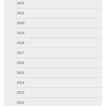
2022
2021
2020
2019
2018
2017
2016
2015
2014
2013
2012