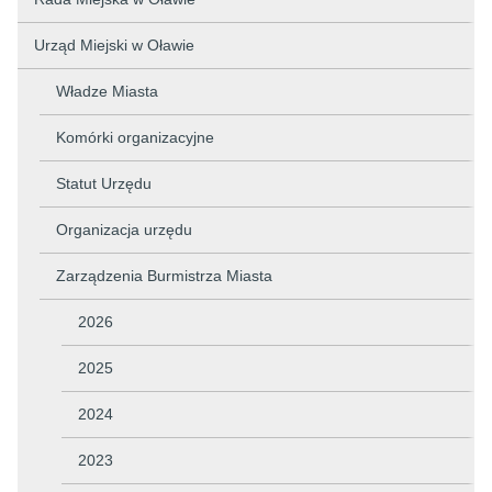
Urząd Miejski w Oławie
Władze Miasta
Komórki organizacyjne
Statut Urzędu
Organizacja urzędu
Zarządzenia Burmistrza Miasta
2026
2025
2024
2023