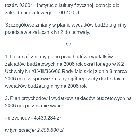
rozdz. 92604 - instytucje kultury fizycznej, dotacja dla
zakładu budżetowego - 100.400 zł
Szczegółowe zmiany w planie wydatków budżetu gminy
przedstawia zał±cznik Nr 2 do uchwały.
§2
1. Dokonać zmiany planu przychodów i wydatków
zakładów budżetowych na 2006 rok okre¶lonego w § 2
Uchwały Nr XLVIII/366/06 Rady Miejskiej z dnia 8 marca
2006 roku w sprawie zmiany ogólnej kwoty dochodów i
wydatków budżetu gminy na 2006 rok.
2. Plan przychodów i wydatków zakładów budżetowych na
2006 rok po zmianie wynosi:
- przychody - 4.439.284 zł
w tym dotacje: 2.806.800 zł