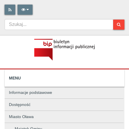
MENU
Informacje podstawowe
Dostępność
Miasto Oława
Majątek Gminy