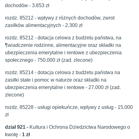
dochodów - 3.653 zł
rozdz. 85212 - wpływy z różnych dochodów, zwrot
zasiłków alimentacyjnych - 2.300 zł
rozdz. 85212 - dotacja celowa z budżetu państwa, na
¶wiadczenie rodzinne, alimentacyjne oraz składki na
ubezpieczenia emerytalne i rentowe z ubezpieczenia
społecznego - 750.000 zł (zad. zlecone)
rozdz. 85214 - dotacja celowa z budżetu państwa na
zasiłki stałe i pomoc w naturze oraz składki na
ubezpieczenia emerytalne i rentowe - 27.000 zł (zad.
zlecone)
rozdz. 85228 - usługi opiekuńcze, wpływy z usług - 15.000
zł
dział 921 -
Kultura i Ochrona Dziedzictwa Narodowego o
kwotę -
1 zł