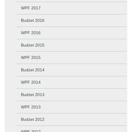
WPF 2017
Budżet 2016
WPF 2016
Budżet 2015
WPF 2015
Budżet 2014
WPF 2014
Budżet 2013
WPF 2013
Budżet 2012
WPF 2012