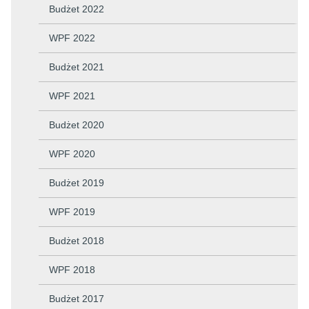
Budżet 2022
WPF 2022
Budżet 2021
WPF 2021
Budżet 2020
WPF 2020
Budżet 2019
WPF 2019
Budżet 2018
WPF 2018
Budżet 2017