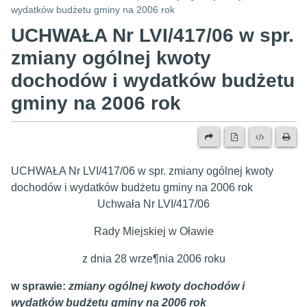
wydatków budżetu gminy na 2006 rok
UCHWAŁA Nr LVI/417/06 w spr.
zmiany ogólnej kwoty
dochodów i wydatków budżetu
gminy na 2006 rok
UCHWAŁA Nr LVI/417/06 w spr. zmiany ogólnej kwoty
dochodów i wydatków budżetu gminy na 2006 rok
Uchwała Nr LVI/417/06
Rady Miejskiej w Oławie
z dnia 28 wrze¶nia 2006 roku
w sprawie:
zmiany ogólnej kwoty dochodów i
wydatków budżetu gminy na 2006 rok