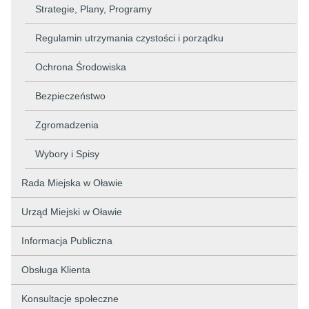
Strategie, Plany, Programy
Regulamin utrzymania czystości i porządku
Ochrona Środowiska
Bezpieczeństwo
Zgromadzenia
Wybory i Spisy
Rada Miejska w Oławie
Urząd Miejski w Oławie
Informacja Publiczna
Obsługa Klienta
Konsultacje społeczne