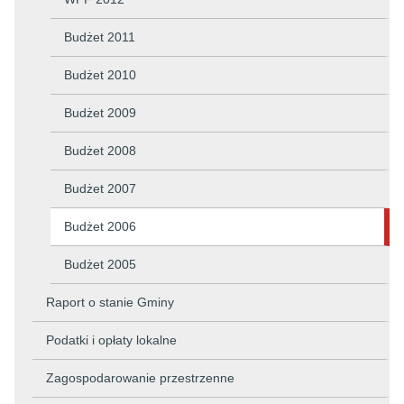
Budżet 2011
Budżet 2010
Budżet 2009
Budżet 2008
Budżet 2007
Budżet 2006
Budżet 2005
Raport o stanie Gminy
Podatki i opłaty lokalne
Zagospodarowanie przestrzenne