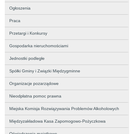
Ogłoszenia
Praca
Przetargi i Konkursy
Gospodarka nieruchomościami
Jednostki podległe
Spółki Gminy i Związki Międzygminne
Organizacje pozarządowe
Nieodpłatna pomoc prawna
Miejska Komisja Rozwiązywania Problemów Alkoholowych
Międzyzakładowa Kasa Zapomogowo-Pożyczkowa
Oświadczenia majątkowe