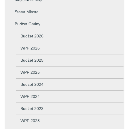
Statut Miasta
Budżet Gminy
Budżet 2026
WPF 2026
Budżet 2025
WPF 2025
Budżet 2024
WPF 2024
Budżet 2023
WPF 2023