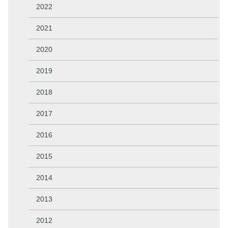
2022
2021
2020
2019
2018
2017
2016
2015
2014
2013
2012