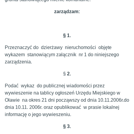
zarządzam:
§ 1.
Przeznaczyć do dzierżawy nieruchomości objęte
wykazem stanowiącym załącznik nr 1 do niniejszego
zarządzenia.
§
2.
Podać wykaz do publicznej wiadomości przez
wywieszenie na tablicy ogłoszeń Urzędu Miejskiego w
Oławie na okres 21 dni począwszy od dnia 10.11.2006r.do
dnia 10.11. 2006r. oraz opublikować w prasie lokalnej
informację o jego wywieszeniu.
§ 3.