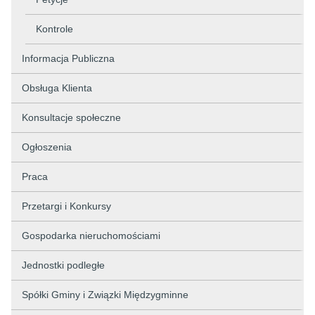
Kontrole
Informacja Publiczna
Obsługa Klienta
Konsultacje społeczne
Ogłoszenia
Praca
Przetargi i Konkursy
Gospodarka nieruchomościami
Jednostki podległe
Spółki Gminy i Związki Międzygminne