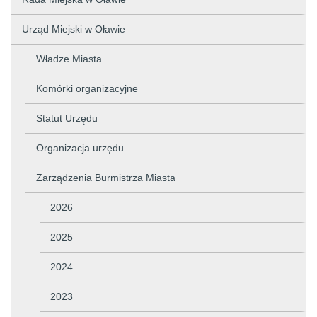
Urząd Miejski w Oławie
Władze Miasta
Komórki organizacyjne
Statut Urzędu
Organizacja urzędu
Zarządzenia Burmistrza Miasta
2026
2025
2024
2023