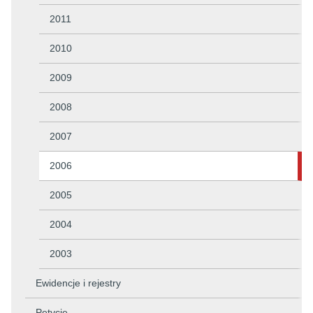
2011
2010
2009
2008
2007
2006
2005
2004
2003
Ewidencje i rejestry
Petycje