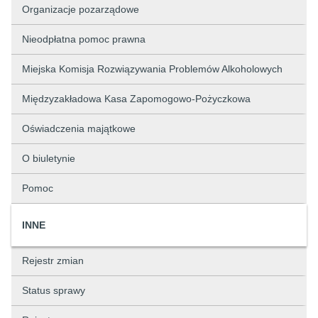
Organizacje pozarządowe
Nieodpłatna pomoc prawna
Miejska Komisja Rozwiązywania Problemów Alkoholowych
Międzyzakładowa Kasa Zapomogowo-Pożyczkowa
Oświadczenia majątkowe
O biuletynie
Pomoc
INNE
Rejestr zmian
Status sprawy