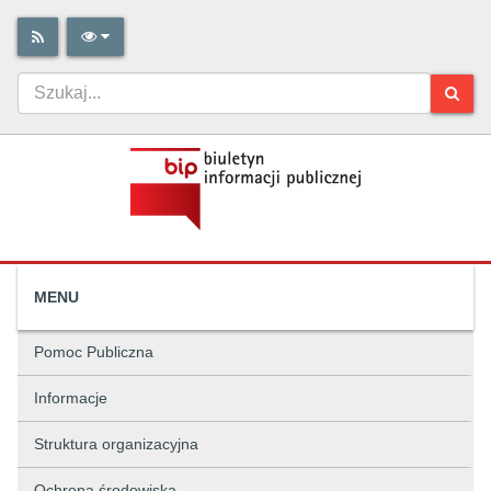
MENU
Pomoc Publiczna
Informacje
Struktura organizacyjna
Ochrona środowiska