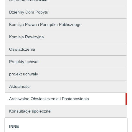
Dzienny Dom Pobytu
Komisja Prawa i Porządku Publicznego
Komisja Rewizyjna
Oświadczenia
Projekty uchwał
projekt uchwały
Aktualności
Archiwalne Obwieszczenia i Postanowienia
Konsultacje społeczne
INNE