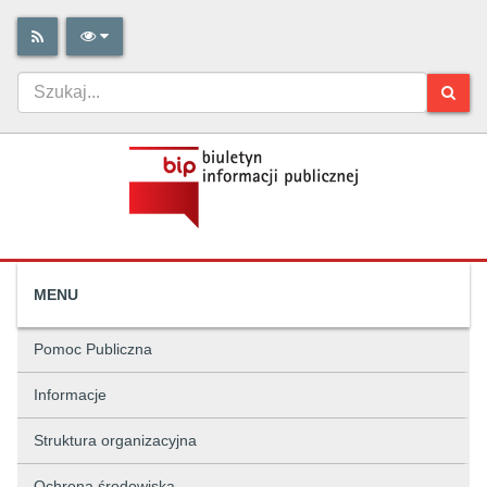
MENU
Pomoc Publiczna
Informacje
Struktura organizacyjna
Ochrona środowiska