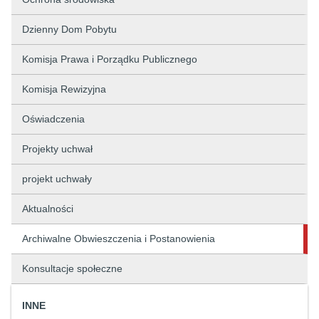
Dzienny Dom Pobytu
Komisja Prawa i Porządku Publicznego
Komisja Rewizyjna
Oświadczenia
Projekty uchwał
projekt uchwały
Aktualności
Archiwalne Obwieszczenia i Postanowienia
Konsultacje społeczne
INNE