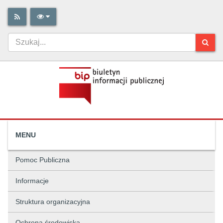
MENU
Pomoc Publiczna
Informacje
Struktura organizacyjna
Ochrona środowiska