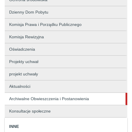
Dzienny Dom Pobytu
Komisja Prawa i Porządku Publicznego
Komisja Rewizyjna
Oświadczenia
Projekty uchwał
projekt uchwały
Aktualności
Archiwalne Obwieszczenia i Postanowienia
Konsultacje społeczne
INNE