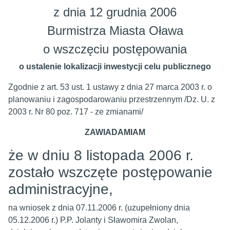
z dnia 12 grudnia 2006
Burmistrza Miasta Oława
o wszczęciu postępowania
o ustalenie lokalizacji inwestycji celu publicznego
Zgodnie z art. 53 ust. 1 ustawy z dnia 27 marca 2003 r. o
planowaniu i zagospodarowaniu przestrzennym /Dz. U. z
2003 r. Nr 80 poz. 717 - ze zmianami/
ZAWIADAMIAM
że w dniu 8 listopada 2006 r.
zostało wszczęte postępowanie
administracyjne,
na wniosek z dnia 07.11.2006 r. (uzupełniony dnia
05.12.2006 r.) P.P. Jolanty i Sławomira Zwolan,