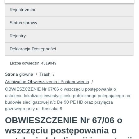
Rejestr zmian
Status sprawy
Rejestry
Deklaracja Dostępności
Liczba odwiedzin:
4519049
Strona główna
Trash
/
/
Archiwalne Obwieszczenia i Postanowienia
/
OBWIESZCZENIE Nr 67/06 o wszczęciu postępowania o
ustalenie lokalizacji inwestycji celu publicznego polegającego na
budowie sieci gazowej n/c De 90 PE HD oraz przyłącza
gazowego przy ul. Kossaka 9
OBWIESZCZENIE Nr 67/06 o
wszczęciu postępowania o