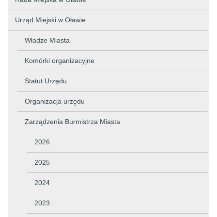
Urząd Miejski w Oławie
Władze Miasta
Komórki organizacyjne
Statut Urzędu
Organizacja urzędu
Zarządzenia Burmistrza Miasta
2026
2025
2024
2023