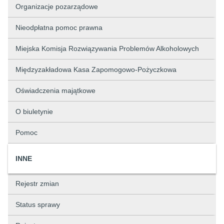
Organizacje pozarządowe
Nieodpłatna pomoc prawna
Miejska Komisja Rozwiązywania Problemów Alkoholowych
Międzyzakładowa Kasa Zapomogowo-Pożyczkowa
Oświadczenia majątkowe
O biuletynie
Pomoc
INNE
Rejestr zmian
Status sprawy