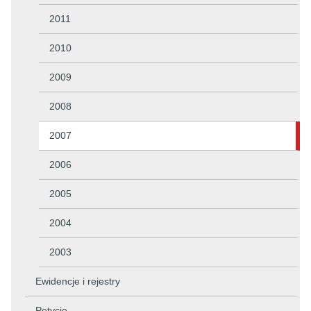
2011
2010
2009
2008
2007
2006
2005
2004
2003
Ewidencje i rejestry
Petycje