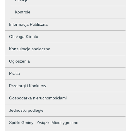
Kontrole
Informacja Publiczna
Obsługa Klienta
Konsultacje społeczne
Ogłoszenia
Praca
Przetargi i Konkursy
Gospodarka nieruchomościami
Jednostki podległe
Spółki Gminy i Związki Międzygminne