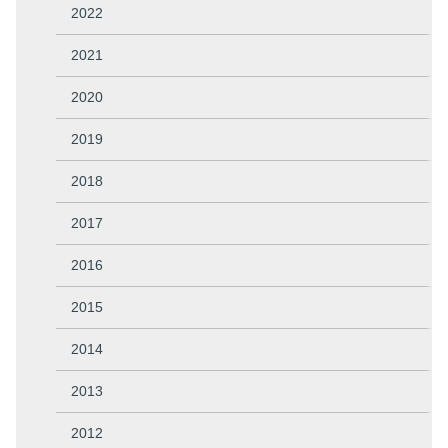
2022
2021
2020
2019
2018
2017
2016
2015
2014
2013
2012