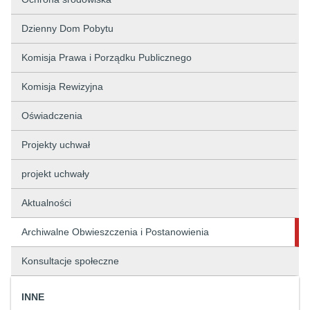
Dzienny Dom Pobytu
Komisja Prawa i Porządku Publicznego
Komisja Rewizyjna
Oświadczenia
Projekty uchwał
projekt uchwały
Aktualności
Archiwalne Obwieszczenia i Postanowienia
Konsultacje społeczne
INNE