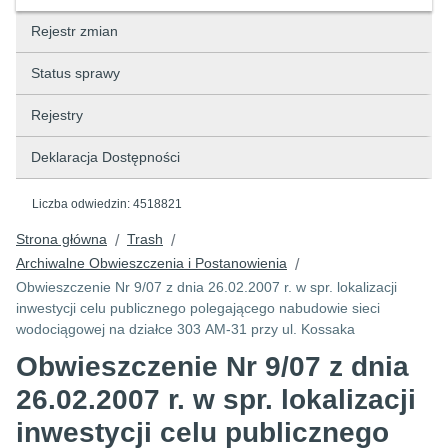
Rejestr zmian
Status sprawy
Rejestry
Deklaracja Dostępności
Liczba odwiedzin:
4518821
Strona główna
Trash
/
/
Archiwalne Obwieszczenia i Postanowienia
/
Obwieszczenie Nr 9/07 z dnia 26.02.2007 r. w spr. lokalizacji
inwestycji celu publicznego polegającego nabudowie sieci
wodociągowej na działce 303 AM-31 przy ul. Kossaka
Obwieszczenie Nr 9/07 z dnia
26.02.2007 r. w spr. lokalizacji
inwestycji celu publicznego