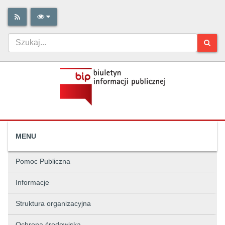
MENU
Pomoc Publiczna
Informacje
Struktura organizacyjna
Ochrona środowiska