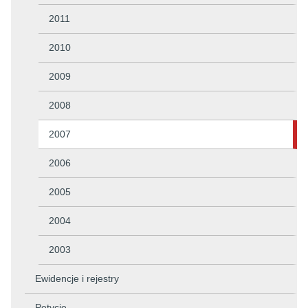
2011
2010
2009
2008
2007
2006
2005
2004
2003
Ewidencje i rejestry
Petycje