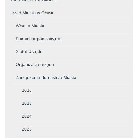
Urząd Miejski w Oławie
Władze Miasta
Komórki organizacyjne
Statut Urzędu
Organizacja urzędu
Zarządzenia Burmistrza Miasta
2026
2025
2024
2023