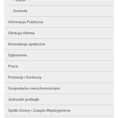
Kontrole
Informacja Publiczna
Obsługa Klienta
Konsultacje społeczne
Ogłoszenia
Praca
Przetargi i Konkursy
Gospodarka nieruchomościami
Jednostki podległe
Spółki Gminy i Związki Międzygminne