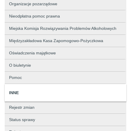
Organizacje pozarządowe
Nieodpłatna pomoc prawna
Miejska Komisja Rozwiązywania Problemów Alkoholowych
Międzyzakładowa Kasa Zapomogowo-Pożyczkowa
Oświadczenia majątkowe
O biuletynie
Pomoc
INNE
Rejestr zmian
Status sprawy