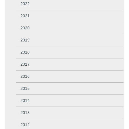
2022
2021
2020
2019
2018
2017
2016
2015
2014
2013
2012