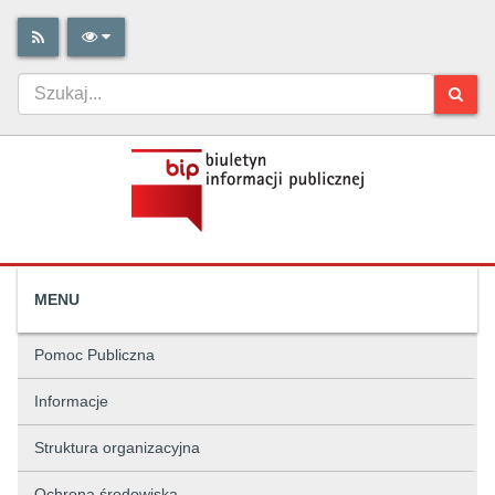
MENU
Pomoc Publiczna
Informacje
Struktura organizacyjna
Ochrona środowiska