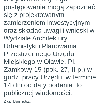
postępowania mogą zapoznać
się z projektowanym
zamierzeniem inwestycyjnym
oraz składać uwagi i wnioski w
Wydziale Architektury,
Urbanistyki i Planowania
Przestrzennego Urzędu
Miejskiego w Oławie, Pl.
Zamkowy 15 (pok. 27, II p.) w
godz. pracy Urzędu, w terminie
14 dni od daty podania do
publicznej wiadomości.
Z up. Burmistrza