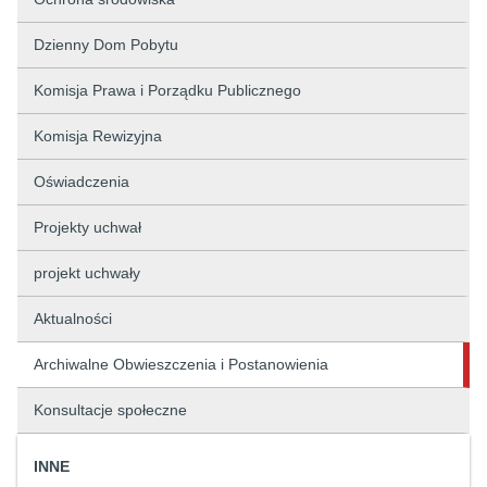
Dzienny Dom Pobytu
Komisja Prawa i Porządku Publicznego
Komisja Rewizyjna
Oświadczenia
Projekty uchwał
projekt uchwały
Aktualności
Archiwalne Obwieszczenia i Postanowienia
Konsultacje społeczne
INNE