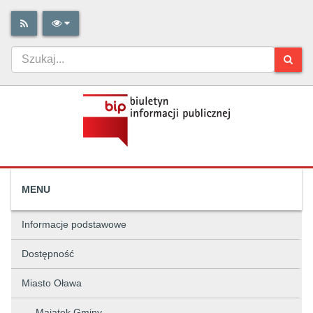
MENU
Informacje podstawowe
Dostępność
Miasto Oława
Majątek Gminy