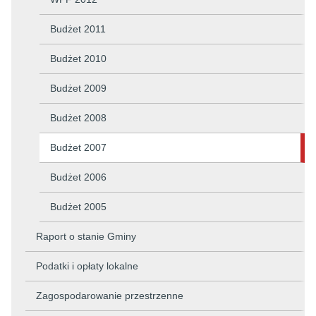
Budżet 2011
Budżet 2010
Budżet 2009
Budżet 2008
Budżet 2007
Budżet 2006
Budżet 2005
Raport o stanie Gminy
Podatki i opłaty lokalne
Zagospodarowanie przestrzenne