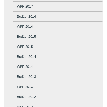
WPF 2017
Budżet 2016
WPF 2016
Budżet 2015
WPF 2015
Budżet 2014
WPF 2014
Budżet 2013
WPF 2013
Budżet 2012
WPF 2012