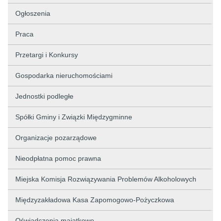
Ogłoszenia
Praca
Przetargi i Konkursy
Gospodarka nieruchomościami
Jednostki podległe
Spółki Gminy i Związki Międzygminne
Organizacje pozarządowe
Nieodpłatna pomoc prawna
Miejska Komisja Rozwiązywania Problemów Alkoholowych
Międzyzakładowa Kasa Zapomogowo-Pożyczkowa
Oświadczenia majątkowe