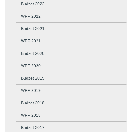
Budżet 2022
WPF 2022
Budżet 2021
WPF 2021
Budżet 2020
WPF 2020
Budżet 2019
WPF 2019
Budżet 2018
WPF 2018
Budżet 2017