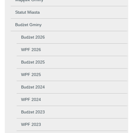
Statut Miasta
Budżet Gminy
Budżet 2026
WPF 2026
Budżet 2025
WPF 2025
Budżet 2024
WPF 2024
Budżet 2023
WPF 2023