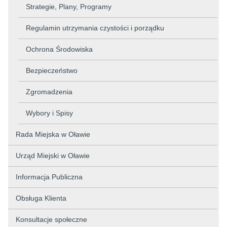
Strategie, Plany, Programy
Regulamin utrzymania czystości i porządku
Ochrona Środowiska
Bezpieczeństwo
Zgromadzenia
Wybory i Spisy
Rada Miejska w Oławie
Urząd Miejski w Oławie
Informacja Publiczna
Obsługa Klienta
Konsultacje społeczne