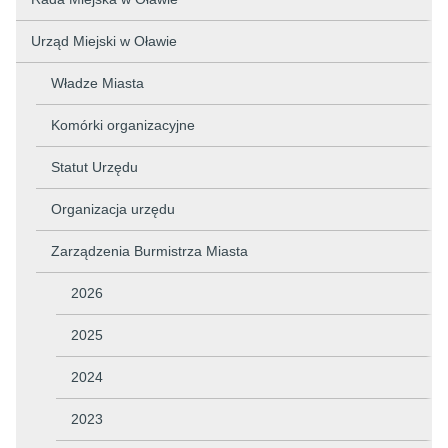
Urząd Miejski w Oławie
Władze Miasta
Komórki organizacyjne
Statut Urzędu
Organizacja urzędu
Zarządzenia Burmistrza Miasta
2026
2025
2024
2023