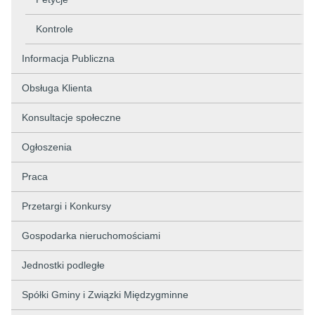
Kontrole
Informacja Publiczna
Obsługa Klienta
Konsultacje społeczne
Ogłoszenia
Praca
Przetargi i Konkursy
Gospodarka nieruchomościami
Jednostki podległe
Spółki Gminy i Związki Międzygminne