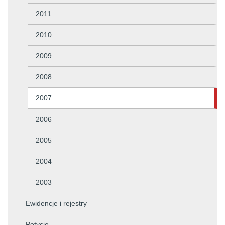
2011
2010
2009
2008
2007
2006
2005
2004
2003
Ewidencje i rejestry
Petycje