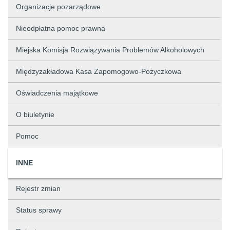
Organizacje pozarządowe
Nieodpłatna pomoc prawna
Miejska Komisja Rozwiązywania Problemów Alkoholowych
Międzyzakładowa Kasa Zapomogowo-Pożyczkowa
Oświadczenia majątkowe
O biuletynie
Pomoc
INNE
Rejestr zmian
Status sprawy