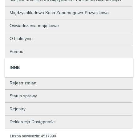
Międzyzakładowa Kasa Zapomogowo-Pożyczkowa
Oświadczenia majątkowe
O biuletynie
Pomoc
INNE
Rejestr zmian
Status sprawy
Rejestry
Deklaracja Dostępności
Liczba odwiedzin:
4517990