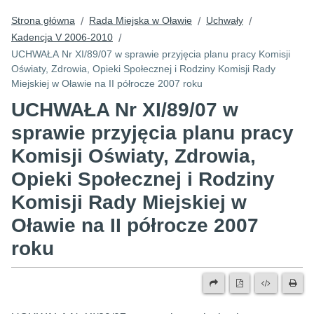
Strona główna
Rada Miejska w Oławie
Uchwały
/
/
/
Kadencja V 2006-2010
/
UCHWAŁA Nr XI/89/07 w sprawie przyjęcia planu pracy Komisji
Oświaty, Zdrowia, Opieki Społecznej i Rodziny Komisji Rady
Miejskiej w Oławie na II półrocze 2007 roku
UCHWAŁA Nr XI/89/07 w
sprawie przyjęcia planu pracy
Komisji Oświaty, Zdrowia,
Opieki Społecznej i Rodziny
Komisji Rady Miejskiej w
Oławie na II półrocze 2007
roku