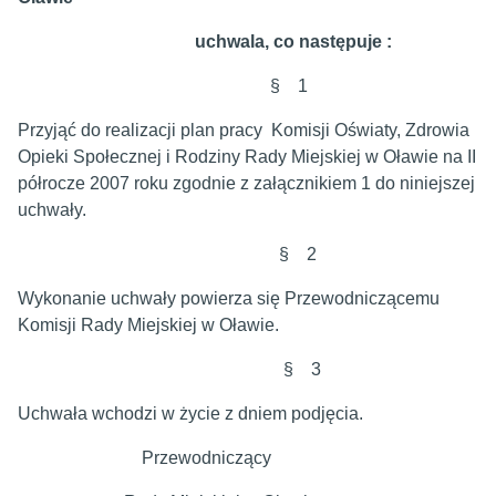
uchwala, co następuje :
§ 1
Przyjąć do realizacji plan pracy Komisji Oświaty, Zdrowia
Opieki Społecznej i Rodziny Rady Miejskiej w Oławie na II
półrocze 2007 roku zgodnie z załącznikiem 1 do niniejszej
uchwały.
§ 2
Wykonanie uchwały powierza się Przewodniczącemu
Komisji Rady Miejskiej w Oławie.
§ 3
Uchwała wchodzi w życie z dniem podjęcia.
Przewodniczący