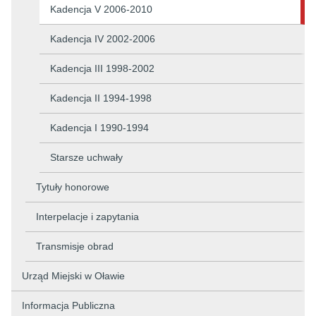
Kadencja V 2006-2010
Kadencja IV 2002-2006
Kadencja III 1998-2002
Kadencja II 1994-1998
Kadencja I 1990-1994
Starsze uchwały
Tytuły honorowe
Interpelacje i zapytania
Transmisje obrad
Urząd Miejski w Oławie
Informacja Publiczna