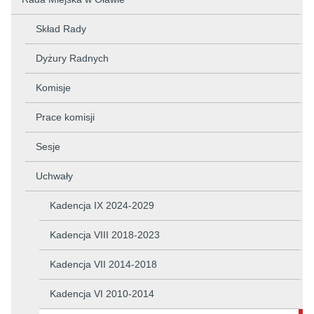
Skład Rady
Dyżury Radnych
Komisje
Prace komisji
Sesje
Uchwały
Kadencja IX 2024-2029
Kadencja VIII 2018-2023
Kadencja VII 2014-2018
Kadencja VI 2010-2014