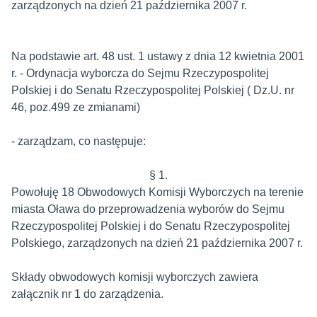
zarządzonych na dzień 21 października 2007 r.
Na podstawie art. 48 ust. 1 ustawy z dnia 12 kwietnia 2001
r. - Ordynacja wyborcza do Sejmu Rzeczypospolitej
Polskiej i do Senatu Rzeczypospolitej Polskiej ( Dz.U. nr
46, poz.499 ze zmianami)
- zarządzam, co następuje:
§ 1.
Powołuję 18 Obwodowych Komisji Wyborczych na terenie
miasta Oława do przeprowadzenia wyborów do Sejmu
Rzeczypospolitej Polskiej i do Senatu Rzeczypospolitej
Polskiego, zarządzonych na dzień 21 października 2007 r.
Składy obwodowych komisji wyborczych zawiera
załącznik nr 1 do zarządzenia.