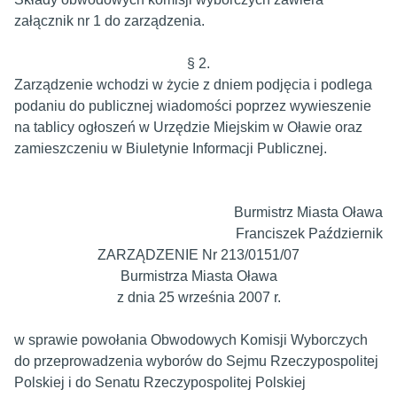
załącznik nr 1 do zarządzenia.
§ 2.
Zarządzenie wchodzi w życie z dniem podjęcia i podlega
podaniu do publicznej wiadomości poprzez wywieszenie
na tablicy ogłoszeń w Urzędzie Miejskim w Oławie oraz
zamieszczeniu w Biuletynie Informacji Publicznej.
Burmistrz Miasta Oława
Franciszek Październik
ZARZĄDZENIE Nr 213/0151/07
Burmistrza Miasta Oława
z dnia 25 września 2007 r.
w sprawie powołania Obwodowych Komisji Wyborczych
do przeprowadzenia wyborów do Sejmu Rzeczypospolitej
Polskiej i do Senatu Rzeczypospolitej Polskiej