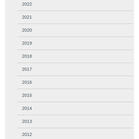
2022
2021
2020
2019
2018
2017
2016
2015
2014
2013
2012