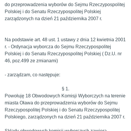
do przeprowadzenia wyborów do Sejmu Rzeczypospolitej
Polskiej i do Senatu Rzeczypospolitej Polskiej
zarządzonych na dzień 21 października 2007 r.
Na podstawie art. 48 ust. 1 ustawy z dnia 12 kwietnia 2001
r. - Ordynacja wyborcza do Sejmu Rzeczypospolitej
Polskiej i do Senatu Rzeczypospolitej Polskiej ( Dz.U. nr
46, poz.499 ze zmianami)
- zarządzam, co następuje:
§ 1.
Powołuję 18 Obwodowych Komisji Wyborczych na terenie
miasta Oława do przeprowadzenia wyborów do Sejmu
Rzeczypospolitej Polskiej i do Senatu Rzeczypospolitej
Polskiego, zarządzonych na dzień 21 października 2007 r.
Składy obwodowych komisji wyborczych zawiera