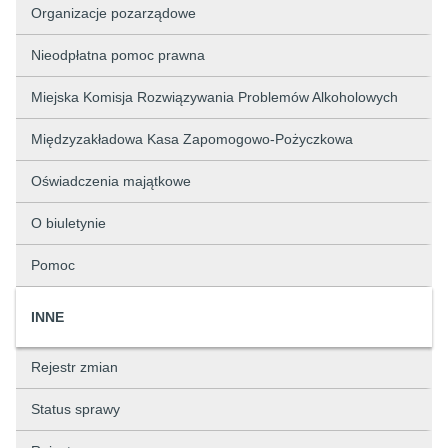
Organizacje pozarządowe
Nieodpłatna pomoc prawna
Miejska Komisja Rozwiązywania Problemów Alkoholowych
Międzyzakładowa Kasa Zapomogowo-Pożyczkowa
Oświadczenia majątkowe
O biuletynie
Pomoc
INNE
Rejestr zmian
Status sprawy