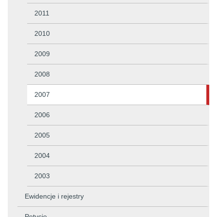
2011
2010
2009
2008
2007
2006
2005
2004
2003
Ewidencje i rejestry
Petycje