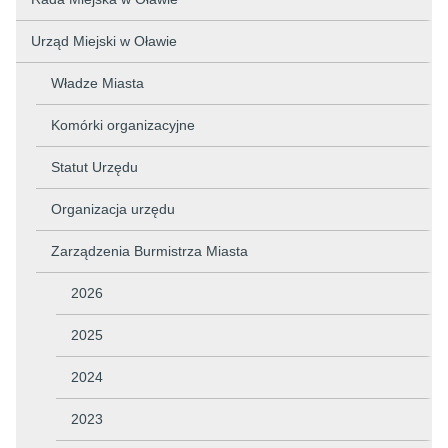
Urząd Miejski w Oławie
Władze Miasta
Komórki organizacyjne
Statut Urzędu
Organizacja urzędu
Zarządzenia Burmistrza Miasta
2026
2025
2024
2023