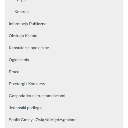
Kontrole
Informacja Publiczna
Obsługa Klienta
Konsultacje społeczne
Ogłoszenia
Praca
Przetargi i Konkursy
Gospodarka nieruchomościami
Jednostki podległe
Spółki Gminy i Związki Międzygminne