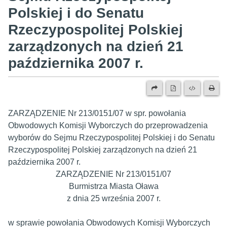
Polskiej i do Senatu
Rzeczypospolitej Polskiej
zarządzonych na dzień 21
października 2007 r.
ZARZĄDZENIE Nr 213/0151/07 w spr. powołania
Obwodowych Komisji Wyborczych do przeprowadzenia
wyborów do Sejmu Rzeczypospolitej Polskiej i do Senatu
Rzeczypospolitej Polskiej zarządzonych na dzień 21
października 2007 r.
ZARZĄDZENIE Nr 213/0151/07
Burmistrza Miasta Oława
z dnia 25 września 2007 r.
w sprawie powołania Obwodowych Komisji Wyborczych