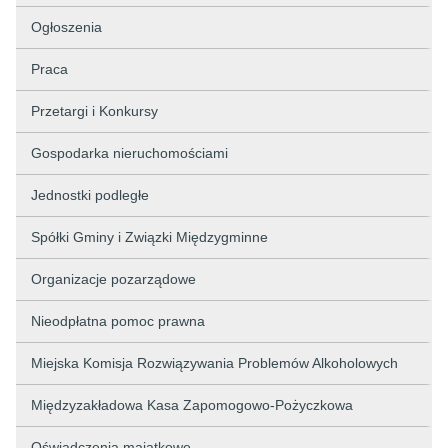
Ogłoszenia
Praca
Przetargi i Konkursy
Gospodarka nieruchomościami
Jednostki podległe
Spółki Gminy i Związki Międzygminne
Organizacje pozarządowe
Nieodpłatna pomoc prawna
Miejska Komisja Rozwiązywania Problemów Alkoholowych
Międzyzakładowa Kasa Zapomogowo-Pożyczkowa
Oświadczenia majątkowe