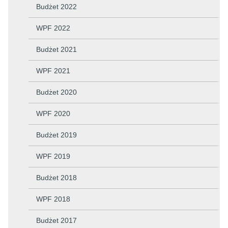
Budżet 2022
WPF 2022
Budżet 2021
WPF 2021
Budżet 2020
WPF 2020
Budżet 2019
WPF 2019
Budżet 2018
WPF 2018
Budżet 2017