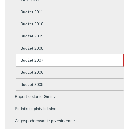
Budżet 2011
Budżet 2010
Budżet 2009
Budżet 2008
Budżet 2007
Budżet 2006
Budżet 2005
Raport o stanie Gminy
Podatki i opłaty lokalne
Zagospodarowanie przestrzenne