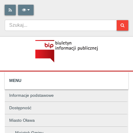
MENU
Informacje podstawowe
Dostępność
Miasto Oława
Majątek Gminy