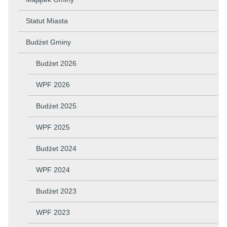
Statut Miasta
Budżet Gminy
Budżet 2026
WPF 2026
Budżet 2025
WPF 2025
Budżet 2024
WPF 2024
Budżet 2023
WPF 2023