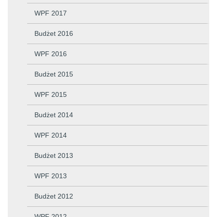
WPF 2017
Budżet 2016
WPF 2016
Budżet 2015
WPF 2015
Budżet 2014
WPF 2014
Budżet 2013
WPF 2013
Budżet 2012
WPF 2012