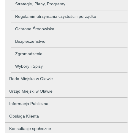
Strategie, Plany, Programy
Regulamin utrzymania czystości i porządku
Ochrona Środowiska
Bezpieczeństwo
Zgromadzenia
Wybory i Spisy
Rada Miejska w Oławie
Urząd Miejski w Oławie
Informacja Publiczna
Obsługa Klienta
Konsultacje społeczne