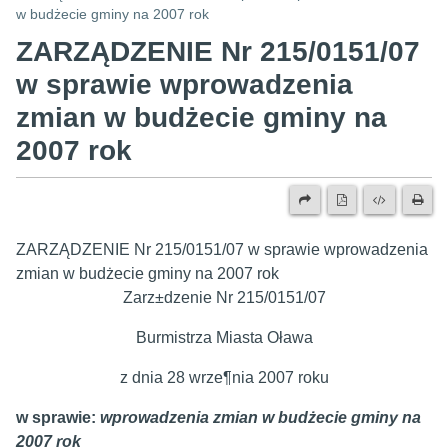
w budżecie gminy na 2007 rok
ZARZĄDZENIE Nr 215/0151/07
w sprawie wprowadzenia
zmian w budżecie gminy na
2007 rok
ZARZĄDZENIE Nr 215/0151/07 w sprawie wprowadzenia
zmian w budżecie gminy na 2007 rok
Zarz±dzenie Nr 215/0151/07
Burmistrza Miasta Oława
z dnia 28 wrze¶nia 2007 roku
w sprawie:
wprowadzenia zmian w budżecie gminy na
2007 rok