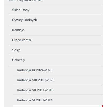
Skład Rady
Dyżury Radnych
Komisje
Prace komisji
Sesje
Uchwały
Kadencja IX 2024-2029
Kadencja VIII 2018-2023
Kadencja VII 2014-2018
Kadencja VI 2010-2014