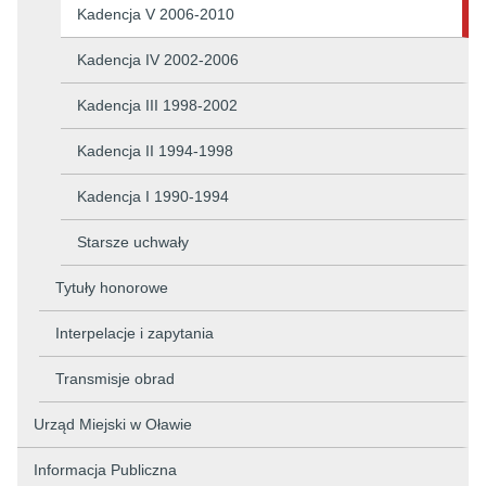
Kadencja V 2006-2010
Kadencja IV 2002-2006
Kadencja III 1998-2002
Kadencja II 1994-1998
Kadencja I 1990-1994
Starsze uchwały
Tytuły honorowe
Interpelacje i zapytania
Transmisje obrad
Urząd Miejski w Oławie
Informacja Publiczna