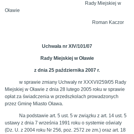
Rady Miejskiej w
Oławie
Roman Kaczor
Uchwała nr XIV/101/07
Rady Miejskiej w Oławie
z dnia 25 października 2007 r.
w sprawie zmiany Uchwały nr XXXVI/259/05 Rady
Miejskiej w Oławie z dnia 28 lutego 2005 roku w sprawie
opłat za świadczenia w przedszkolach prowadzonych
przez Gminę Miasto Oława.
Na podstawie art. 5 ust. 5 w związku z art. 14 ust. 5
ustawy z dnia 7 września 1991 roku o systemie oświaty
(Dz. U. z 2004 roku Nr 256, poz. 2572 ze zm.) oraz art. 18