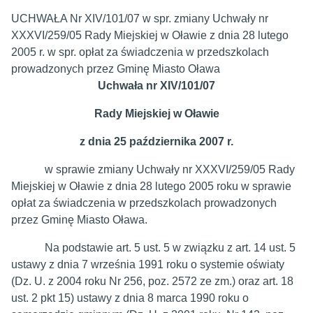
UCHWAŁA Nr XIV/101/07 w spr. zmiany Uchwały nr
XXXVI/259/05 Rady Miejskiej w Oławie z dnia 28 lutego
2005 r. w spr. opłat za świadczenia w przedszkolach
prowadzonych przez Gminę Miasto Oława
Uchwała nr XIV/101/07
Rady Miejskiej w Oławie
z dnia 25 października 2007 r.
w sprawie zmiany Uchwały nr XXXVI/259/05 Rady
Miejskiej w Oławie z dnia 28 lutego 2005 roku w sprawie
opłat za świadczenia w przedszkolach prowadzonych
przez Gminę Miasto Oława.
Na podstawie art. 5 ust. 5 w związku z art. 14 ust. 5
ustawy z dnia 7 września 1991 roku o systemie oświaty
(Dz. U. z 2004 roku Nr 256, poz. 2572 ze zm.) oraz art. 18
ust. 2 pkt 15) ustawy z dnia 8 marca 1990 roku o