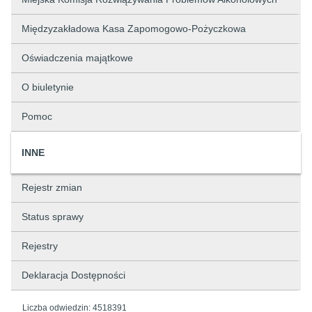
Międzyzakładowa Kasa Zapomogowo-Pożyczkowa
Oświadczenia majątkowe
O biuletynie
Pomoc
INNE
Rejestr zmian
Status sprawy
Rejestry
Deklaracja Dostępności
Liczba odwiedzin:
4518391