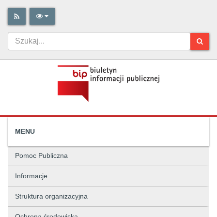
MENU
Pomoc Publiczna
Informacje
Struktura organizacyjna
Ochrona środowiska