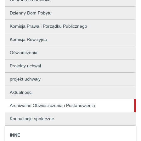
Dzienny Dom Pobytu
Komisja Prawa i Porządku Publicznego
Komisja Rewizyjna
Oświadczenia
Projekty uchwał
projekt uchwały
Aktualności
Archiwalne Obwieszczenia i Postanowienia
Konsultacje społeczne
INNE