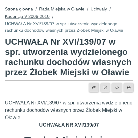
Strona główna
Rada Miejska w Oławie
Uchwały
/
/
/
Kadencja V 2006-2010
/
UCHWAŁA Nr XVI/139/07 w spr. utworzenia wydzielonego
rachunku dochodów własnych przez Żłobek Miejski w Oławie
UCHWAŁA Nr XVI/139/07 w
spr. utworzenia wydzielonego
rachunku dochodów własnych
przez Żłobek Miejski w Oławie
UCHWAŁA Nr XVI/139/07 w spr. utworzenia wydzielonego
rachunku dochodów własnych przez Żłobek Miejski w
Oławie
UCHWAŁA NR XVI/139/07