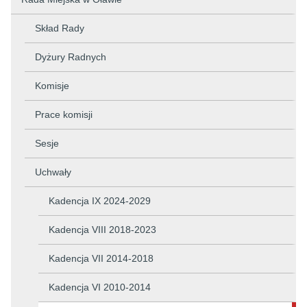
Skład Rady
Dyżury Radnych
Komisje
Prace komisji
Sesje
Uchwały
Kadencja IX 2024-2029
Kadencja VIII 2018-2023
Kadencja VII 2014-2018
Kadencja VI 2010-2014