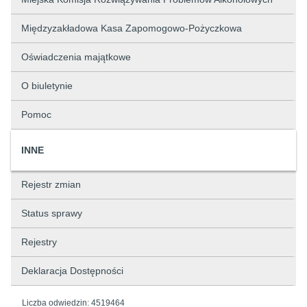
Międzyzakładowa Kasa Zapomogowo-Pożyczkowa
Oświadczenia majątkowe
O biuletynie
Pomoc
INNE
Rejestr zmian
Status sprawy
Rejestry
Deklaracja Dostępności
Liczba odwiedzin:
4519464