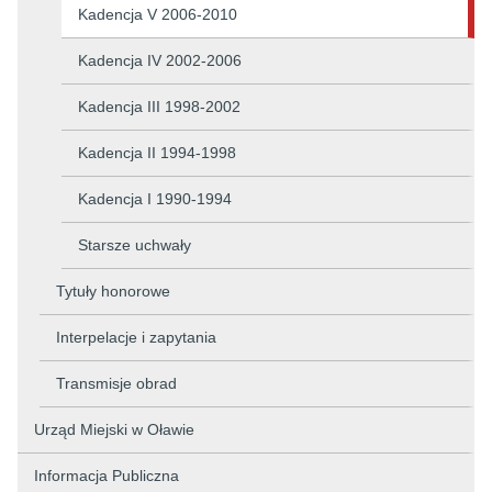
Kadencja V 2006-2010
Kadencja IV 2002-2006
Kadencja III 1998-2002
Kadencja II 1994-1998
Kadencja I 1990-1994
Starsze uchwały
Tytuły honorowe
Interpelacje i zapytania
Transmisje obrad
Urząd Miejski w Oławie
Informacja Publiczna