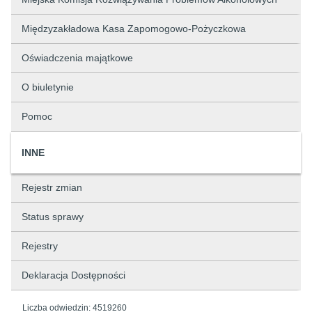
Międzyzakładowa Kasa Zapomogowo-Pożyczkowa
Oświadczenia majątkowe
O biuletynie
Pomoc
INNE
Rejestr zmian
Status sprawy
Rejestry
Deklaracja Dostępności
Liczba odwiedzin:
4519260