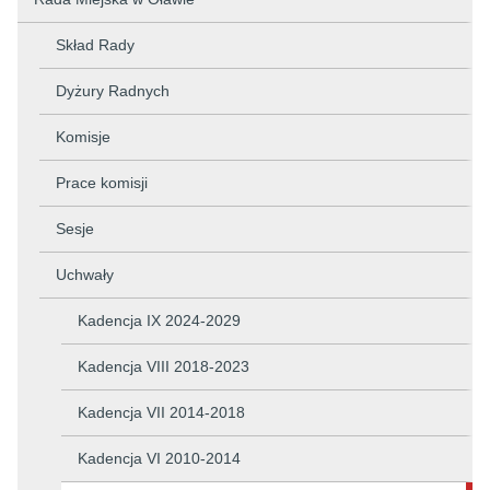
Skład Rady
Dyżury Radnych
Komisje
Prace komisji
Sesje
Uchwały
Kadencja IX 2024-2029
Kadencja VIII 2018-2023
Kadencja VII 2014-2018
Kadencja VI 2010-2014