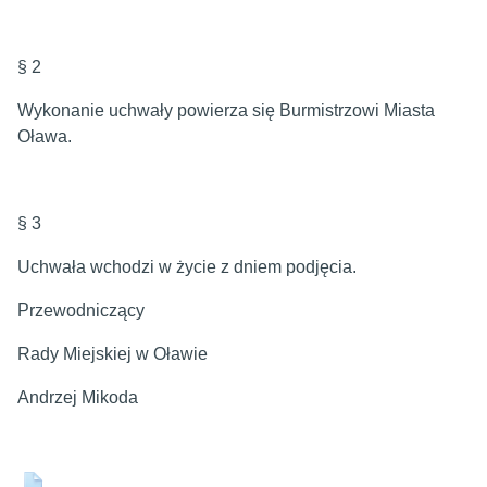
§ 2
Wykonanie uchwały powierza się Burmistrzowi Miasta
Oława.
§ 3
Uchwała wchodzi w życie z dniem podjęcia.
Przewodniczący
Rady Miejskiej w Oławie
Andrzej Mikoda