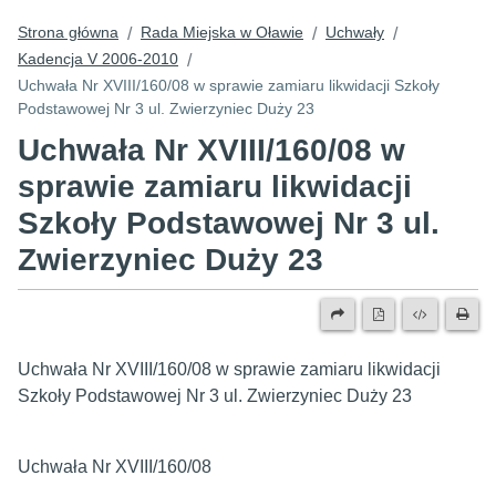
Strona główna
Rada Miejska w Oławie
Uchwały
/
/
/
Kadencja V 2006-2010
/
Uchwała Nr XVIII/160/08 w sprawie zamiaru likwidacji Szkoły
Podstawowej Nr 3 ul. Zwierzyniec Duży 23
Uchwała Nr XVIII/160/08 w
sprawie zamiaru likwidacji
Szkoły Podstawowej Nr 3 ul.
Zwierzyniec Duży 23
Uchwała Nr XVIII/160/08 w sprawie zamiaru likwidacji
Szkoły Podstawowej Nr 3 ul. Zwierzyniec Duży 23
Uchwała Nr XVIII/160/08