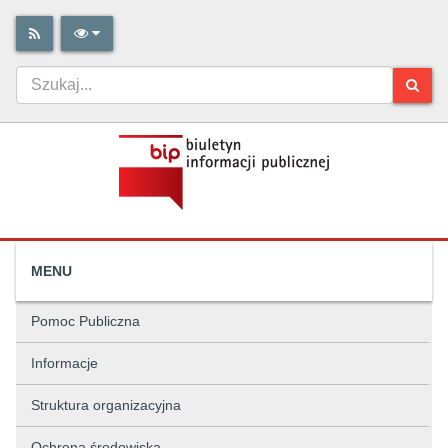
MENU
Pomoc Publiczna
Informacje
Struktura organizacyjna
Ochrona środowiska