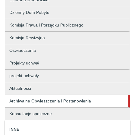
Dzienny Dom Pobytu
Komisja Prawa i Porządku Publicznego
Komisja Rewizyjna
Oświadczenia
Projekty uchwał
projekt uchwały
Aktualności
Archiwalne Obwieszczenia i Postanowienia
Konsultacje społeczne
INNE