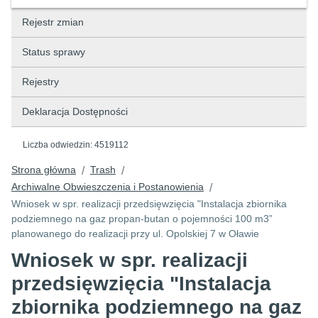
Rejestr zmian
Status sprawy
Rejestry
Deklaracja Dostępności
Liczba odwiedzin:
4519112
Strona główna
Trash
/
/
Archiwalne Obwieszczenia i Postanowienia
/
Wniosek w spr. realizacji przedsięwzięcia "Instalacja zbiornika
podziemnego na gaz propan-butan o pojemności 100 m3”
planowanego do realizacji przy ul. Opolskiej 7 w Oławie
Wniosek w spr. realizacji
przedsięwzięcia "Instalacja
zbiornika podziemnego na gaz