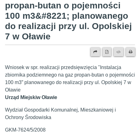
propan-butan o pojemności
100 m3&#8221; planowanego
do realizacji przy ul. Opolskiej
7 w Oławie
Wniosek w spr. realizacji przedsięwzięcia "Instalacja
zbiornika podziemnego na gaz propan-butan o pojemności
100 m3” planowanego do realizacji przy ul. Opolskiej 7 w
Oławie
Urząd Miejskiw Oławie
Wydział Gospodarki Komunalnej, Mieszkaniowej i
Ochrony Środowiska
GKM-7624/5/2008