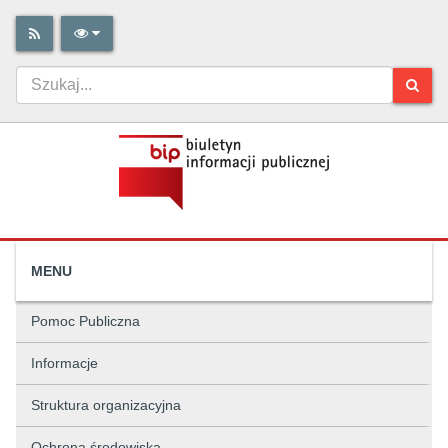
MENU
Pomoc Publiczna
Informacje
Struktura organizacyjna
Ochrona środowiska