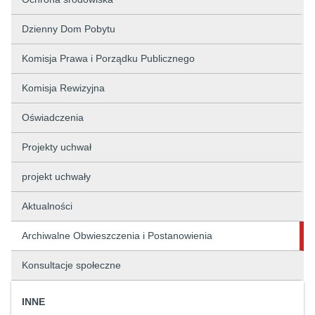
Dzienny Dom Pobytu
Komisja Prawa i Porządku Publicznego
Komisja Rewizyjna
Oświadczenia
Projekty uchwał
projekt uchwały
Aktualności
Archiwalne Obwieszczenia i Postanowienia
Konsultacje społeczne
INNE