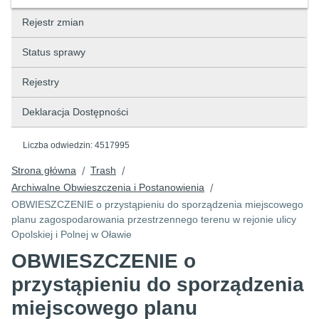
Rejestr zmian
Status sprawy
Rejestry
Deklaracja Dostępności
Liczba odwiedzin:
4517995
Strona główna
Trash
/
/
Archiwalne Obwieszczenia i Postanowienia
/
OBWIESZCZENIE o przystąpieniu do sporządzenia miejscowego
planu zagospodarowania przestrzennego terenu w rejonie ulicy
Opolskiej i Polnej w Oławie
OBWIESZCZENIE o
przystąpieniu do sporządzenia
miejscowego planu