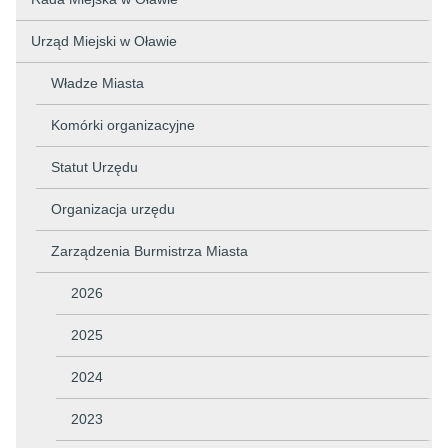
Urząd Miejski w Oławie
Władze Miasta
Komórki organizacyjne
Statut Urzędu
Organizacja urzędu
Zarządzenia Burmistrza Miasta
2026
2025
2024
2023