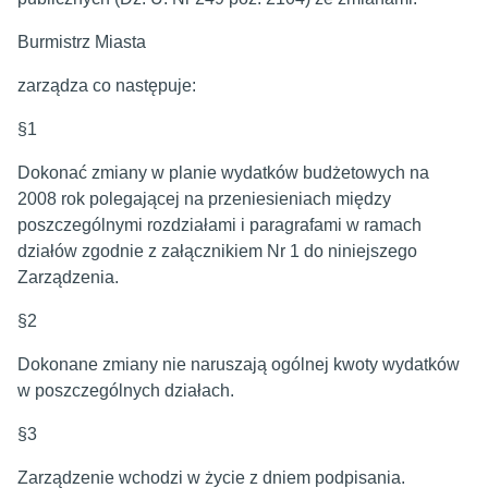
Burmistrz Miasta
zarządza co następuje:
§1
Dokonać zmiany w planie wydatków budżetowych na
2008 rok polegającej na przeniesieniach między
poszczególnymi rozdziałami i paragrafami w ramach
działów zgodnie z załącznikiem Nr 1 do niniejszego
Zarządzenia.
§2
Dokonane zmiany nie naruszają ogólnej kwoty wydatków
w poszczególnych działach.
§3
Zarządzenie wchodzi w życie z dniem podpisania.