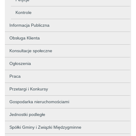
Kontrole
Informacja Publiczna
Obsługa Klienta
Konsultacje społeczne
Ogłoszenia
Praca
Przetargi i Konkursy
Gospodarka nieruchomościami
Jednostki podległe
Spółki Gminy i Związki Międzygminne