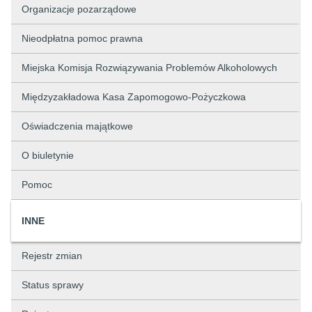
Organizacje pozarządowe
Nieodpłatna pomoc prawna
Miejska Komisja Rozwiązywania Problemów Alkoholowych
Międzyzakładowa Kasa Zapomogowo-Pożyczkowa
Oświadczenia majątkowe
O biuletynie
Pomoc
INNE
Rejestr zmian
Status sprawy