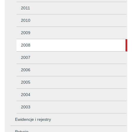
2011
2010
2009
2008
2007
2006
2005
2004
2003
Ewidencje i rejestry
Petycje