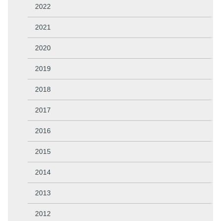
2022
2021
2020
2019
2018
2017
2016
2015
2014
2013
2012