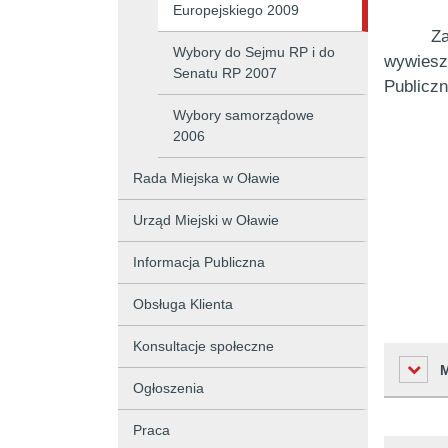
Europejskiego 2009
Za
Wybory do Sejmu RP i do
wywiesz
Senatu RP 2007
Publiczn
Wybory samorządowe
2006
Rada Miejska w Oławie
Urząd Miejski w Oławie
Informacja Publiczna
Obsługa Klienta
Konsultacje społeczne
Ogłoszenia
Praca