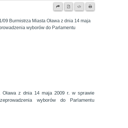
/09 Burmistrza Miasta Oława z dnia 14 maja
eprowadzenia wyborów do Parlamentu
a Oława z dnia 14 maja 2009 r. w sprawie
zeprowadzenia wyborów do Parlamentu