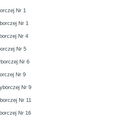
orczej Nr 1
borczej Nr 1
orczej Nr 4
orczej Nr 5
borczej Nr 6
rczej Nr 9
yborczej Nr 9
borczej Nr 11
borczej Nr 16