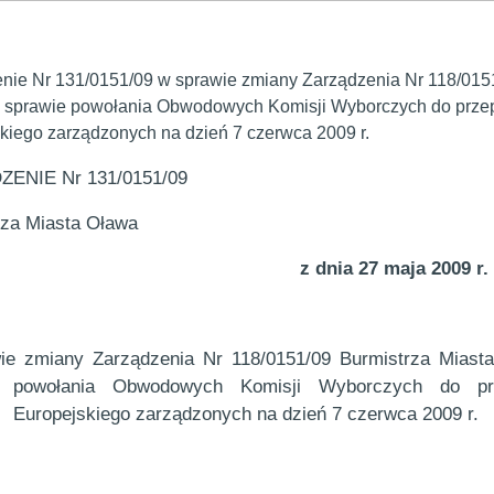
nie Nr 131/0151/09 w sprawie zmiany Zarządzenia Nr 118/0151
w sprawie powołania Obwodowych Komisji Wyborczych do prz
kiego zarządzonych na dzień 7 czerwca 2009 r.
ENIE Nr 131/0151/09
rza Miasta Oława
z dnia 27 maja 2009 r.
ie zmiany Zarządzenia Nr 118/0151/09 Burmistrza Miast
powołania Obwodowych Komisji Wyborczych
do pr
Europejskiego zarządzonych na dzień 7 czerwca 2009 r.