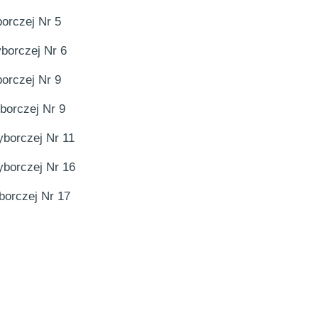
orczej Nr 5
borczej Nr 6
orczej Nr 9
borczej Nr 9
borczej Nr 11
borczej Nr 16
borczej Nr 17