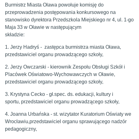
Burmistrz Miasta Oława powołuje komisję do
przeprowadzenia postępowania konkursowego na
stanowisko dyrektora Przedszkola Miejskiego nr 4, ul. 1-go
Maja 33 w Oławie w następującym
składzie:
1. Jerzy Hadryś - zastępca burmistrza miasta Oława,
przedstawiciel organu prowadzącego szkoły,
2. Jerzy Owczarski - kierownik Zespołu Obsługi Szkół i
Placówek Oświatowo-Wychowawczych w Oławie,
przedstawiciel organu prowadzącego szkoły,
3. Krystyna Cecko - gł.spec. ds. edukacji, kultury i
sportu, przedstawiciel organu prowadzącego szkoły,
4. Joanna Urbańska - st. wizytator Kuratorium Oświaty we
Wrocławiu,przedstawiciel organu sprawującego nadzór
pedagogiczny,