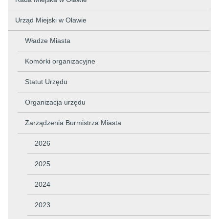
Urząd Miejski w Oławie
Władze Miasta
Komórki organizacyjne
Statut Urzędu
Organizacja urzędu
Zarządzenia Burmistrza Miasta
2026
2025
2024
2023