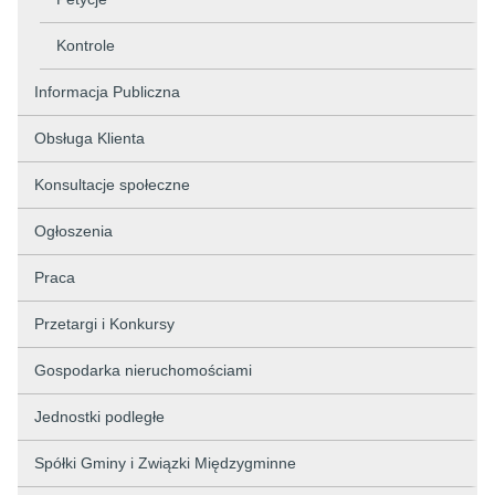
Kontrole
Informacja Publiczna
Obsługa Klienta
Konsultacje społeczne
Ogłoszenia
Praca
Przetargi i Konkursy
Gospodarka nieruchomościami
Jednostki podległe
Spółki Gminy i Związki Międzygminne