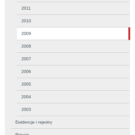
2011
2010
2009
2008
2007
2006
2005
2004
2003
Ewidencje i rejestry
Petycje