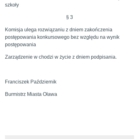
szkoły
§ 3
Komisja ulega rozwiązaniu z dniem zakończenia
postępowania konkursowego bez względu na wynik
postępowania
Zarządzenie w chodzi w życie z dniem podpisania.
Franciszek Październik
Burmistrz Miasta Oława