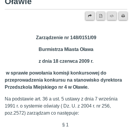
Oławie
Zarządzenie nr 148/0151/09
Burmistrza Miasta Oława
z dnia 18 czerwca 2009 r.
w sprawie powołania komisji konkursowej do
przeprowadzenia konkursu
na stanowisko dyrektora
Przedszkola Miejskiego nr 4 w Oławie.
Na podstawie art. 36 a ust. 5 ustawy z dnia 7 września
1991 r. o systemie oświaty ( Dz. U. z 2004 r. nr 256,
poz.2572) zarządzam co następuje:
§ 1