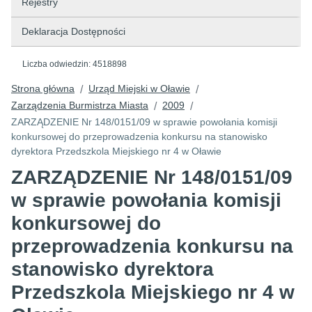
Rejestry
Deklaracja Dostępności
Liczba odwiedzin:
4518898
Strona główna
Urząd Miejski w Oławie
/
/
Zarządzenia Burmistrza Miasta
2009
/
/
ZARZĄDZENIE Nr 148/0151/09 w sprawie powołania komisji
konkursowej do przeprowadzenia konkursu na stanowisko
dyrektora Przedszkola Miejskiego nr 4 w Oławie
ZARZĄDZENIE Nr 148/0151/09
w sprawie powołania komisji
konkursowej do
przeprowadzenia konkursu na
stanowisko dyrektora
Przedszkola Miejskiego nr 4 w