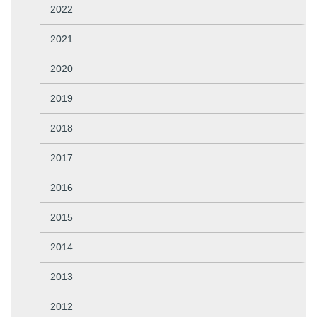
2022
2021
2020
2019
2018
2017
2016
2015
2014
2013
2012