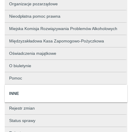
Organizacje pozarządowe
Nieodpłatna pomoc prawna
Miejska Komisja Rozwiązywania Problemów Alkoholowych
Międzyzakładowa Kasa Zapomogowo-Pożyczkowa
Oświadczenia majątkowe
O biuletynie
Pomoc
INNE
Rejestr zmian
Status sprawy