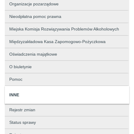
Organizacje pozarządowe
Nieodpłatna pomoc prawna
Miejska Komisja Rozwiązywania Problemów Alkoholowych
Międzyzakładowa Kasa Zapomogowo-Pożyczkowa
Oświadczenia majątkowe
O biuletynie
Pomoc
INNE
Rejestr zmian
Status sprawy