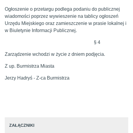
Ogłoszenie o przetargu podlega podaniu do publicznej
wiadomości poprzez wywieszenie na tablicy ogłoszeń
Urzędu Miejskiego oraz zamieszczenie w prasie lokalnej i
w Biuletynie Informacji Publicznej.
§ 4
Zarządzenie wchodzi w życie z dniem podjęcia.
Z up. Burmistrza Miasta
Jerzy Hadryś - Z-ca Burmistrza
ZAŁĄCZNIKI