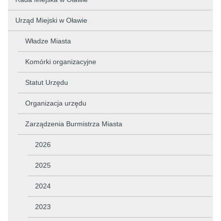
Urząd Miejski w Oławie
Władze Miasta
Komórki organizacyjne
Statut Urzędu
Organizacja urzędu
Zarządzenia Burmistrza Miasta
2026
2025
2024
2023