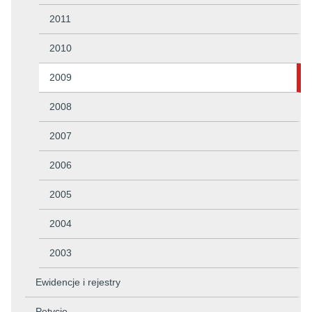
2011
2010
2009
2008
2007
2006
2005
2004
2003
Ewidencje i rejestry
Petycje