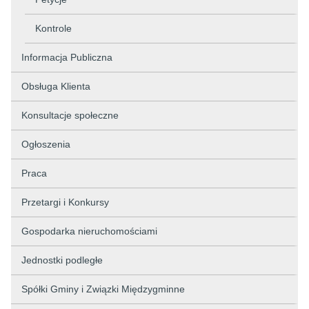
Kontrole
Informacja Publiczna
Obsługa Klienta
Konsultacje społeczne
Ogłoszenia
Praca
Przetargi i Konkursy
Gospodarka nieruchomościami
Jednostki podległe
Spółki Gminy i Związki Międzygminne