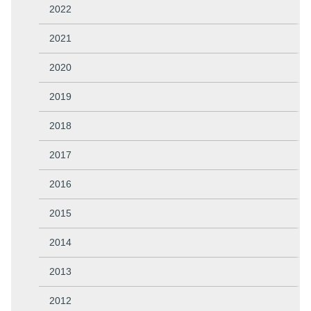
2022
2021
2020
2019
2018
2017
2016
2015
2014
2013
2012