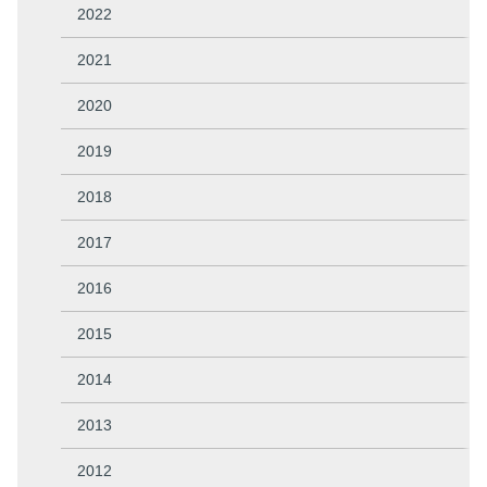
2022
2021
2020
2019
2018
2017
2016
2015
2014
2013
2012