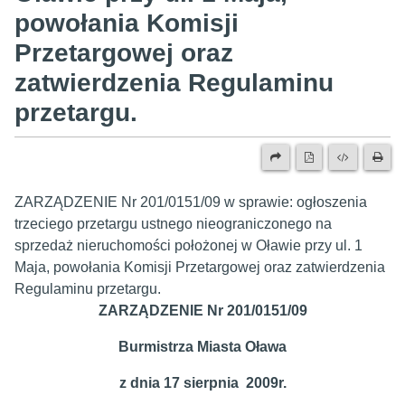
powołania Komisji
Przetargowej oraz
zatwierdzenia Regulaminu
przetargu.
ZARZĄDZENIE Nr 201/0151/09 w sprawie: ogłoszenia
trzeciego przetargu ustnego nieograniczonego na
sprzedaż nieruchomości położonej w Oławie przy ul. 1
Maja, powołania Komisji Przetargowej oraz zatwierdzenia
Regulaminu przetargu.
ZARZĄDZENIE Nr 201/0151/09
Burmistrza Miasta Oława
z dnia 17 sierpnia 2009r.