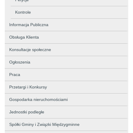
Kontrole
Informacja Publiczna
Obsługa Klienta
Konsultacje społeczne
Ogłoszenia
Praca
Przetargi i Konkursy
Gospodarka nieruchomościami
Jednostki podległe
Spółki Gminy i Związki Międzygminne