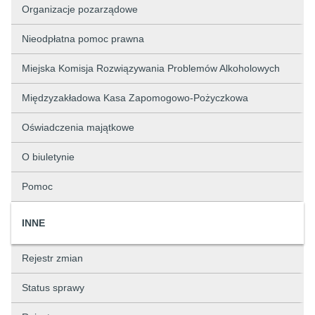
Organizacje pozarządowe
Nieodpłatna pomoc prawna
Miejska Komisja Rozwiązywania Problemów Alkoholowych
Międzyzakładowa Kasa Zapomogowo-Pożyczkowa
Oświadczenia majątkowe
O biuletynie
Pomoc
INNE
Rejestr zmian
Status sprawy