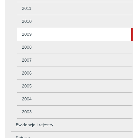
2011
2010
2009
2008
2007
2006
2005
2004
2003
Ewidencje i rejestry
Petycje