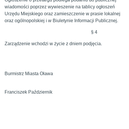
wiadomości poprzez wywieszenie na tablicy ogłoszeń
Urzędu Miejskiego oraz zamieszczenie w prasie lokalnej
oraz ogólnopolskiej i w Biuletynie Informacji Publicznej.
§ 4
Zarządzenie wchodzi w życie z dniem podjęcia.
Burmistrz Miasta Oława
Franciszek Październik