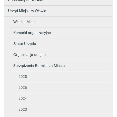
Urząd Miejski w Oławie
Władze Miasta
Komórki organizacyjne
Statut Urzędu
Organizacja urzędu
Zarządzenia Burmistrza Miasta
2026
2025
2024
2023