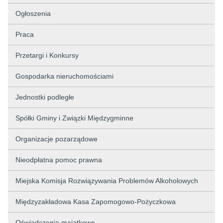
Ogłoszenia
Praca
Przetargi i Konkursy
Gospodarka nieruchomościami
Jednostki podległe
Spółki Gminy i Związki Międzygminne
Organizacje pozarządowe
Nieodpłatna pomoc prawna
Miejska Komisja Rozwiązywania Problemów Alkoholowych
Międzyzakładowa Kasa Zapomogowo-Pożyczkowa
Oświadczenia majątkowe