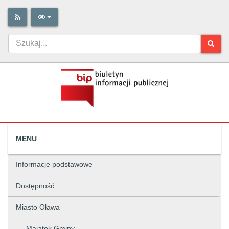
MENU
Informacje podstawowe
Dostępność
Miasto Oława
Majątek Gminy