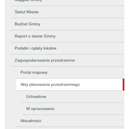
Statut Miasta
Budżet Gminy
Raport o stanie Gminy
Podatki i opłaty lokalne
Zagospodarowanie przestrzenne
Portal mapowy
Akty planowania przestrzennego
Uchwalone
W opracowaniu
Aktualności