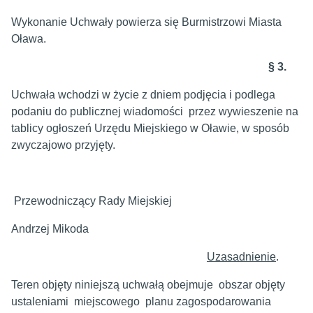
Wykonanie Uchwały powierza się Burmistrzowi Miasta
Oława.
§ 3.
Uchwała wchodzi w życie z dniem podjęcia i podlega
podaniu do publicznej wiadomości przez wywieszenie na
tablicy ogłoszeń Urzędu Miejskiego w Oławie, w sposób
zwyczajowo przyjęty.
Przewodniczący Rady Miejskiej
Andrzej Mikoda
Uzasadnienie
.
Teren objęty niniejszą uchwałą obejmuje obszar objęty
ustaleniami miejscowego planu zagospodarowania