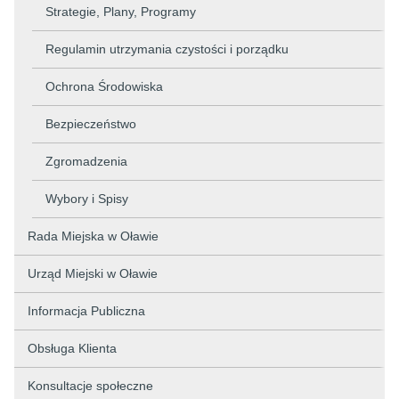
Strategie, Plany, Programy
Regulamin utrzymania czystości i porządku
Ochrona Środowiska
Bezpieczeństwo
Zgromadzenia
Wybory i Spisy
Rada Miejska w Oławie
Urząd Miejski w Oławie
Informacja Publiczna
Obsługa Klienta
Konsultacje społeczne