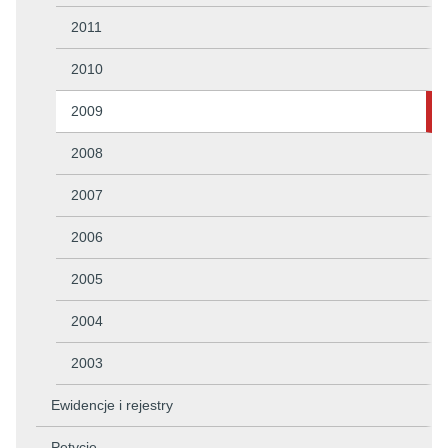
2011
2010
2009
2008
2007
2006
2005
2004
2003
Ewidencje i rejestry
Petycje