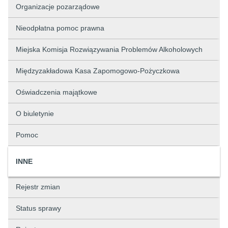
Organizacje pozarządowe
Nieodpłatna pomoc prawna
Miejska Komisja Rozwiązywania Problemów Alkoholowych
Międzyzakładowa Kasa Zapomogowo-Pożyczkowa
Oświadczenia majątkowe
O biuletynie
Pomoc
INNE
Rejestr zmian
Status sprawy