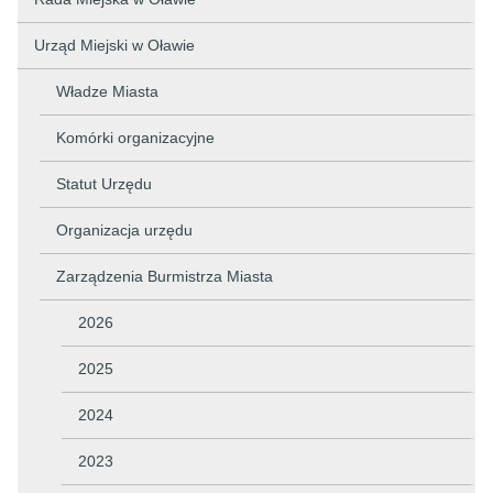
Urząd Miejski w Oławie
Władze Miasta
Komórki organizacyjne
Statut Urzędu
Organizacja urzędu
Zarządzenia Burmistrza Miasta
2026
2025
2024
2023