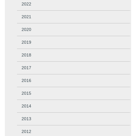
2022
2021
2020
2019
2018
2017
2016
2015
2014
2013
2012