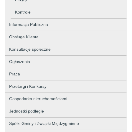
Kontrole
Informacja Publiczna
Obsługa Klienta
Konsultacje społeczne
Ogłoszenia
Praca
Przetargi i Konkursy
Gospodarka nieruchomościami
Jednostki podległe
Spółki Gminy i Związki Międzygminne