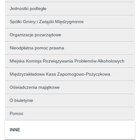
Jednostki podległe
Spółki Gminy i Związki Międzygminne
Organizacje pozarządowe
Nieodpłatna pomoc prawna
Miejska Komisja Rozwiązywania Problemów Alkoholowych
Międzyzakładowa Kasa Zapomogowo-Pożyczkowa
Oświadczenia majątkowe
O biuletynie
Pomoc
INNE