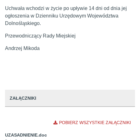
Uchwała wchodzi w życie po upływie 14 dni od dnia jej
ogłoszenia w Dzienniku Urzędowym Województwa
Dolnośląskiego.
Przewodniczący Rady Miejskiej
Andrzej Mikoda
ZAŁĄCZNIKI
POBIERZ WSZYSTKIE ZAŁĄCZNIKI
UZASADNIENIE.doc