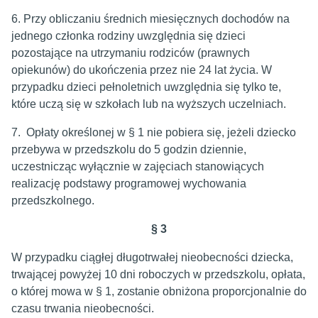
6. Przy obliczaniu średnich miesięcznych dochodów na
jednego członka rodziny uwzględnia się dzieci
pozostające na utrzymaniu rodziców (prawnych
opiekunów) do ukończenia przez nie 24 lat życia. W
przypadku dzieci pełnoletnich uwzględnia się tylko te,
które uczą się w szkołach lub na wyższych uczelniach.
7. Opłaty określonej w § 1 nie pobiera się, jeżeli dziecko
przebywa w przedszkolu do 5 godzin dziennie,
uczestnicząc wyłącznie w zajęciach stanowiących
realizację podstawy programowej wychowania
przedszkolnego.
§
3
W przypadku ciągłej długotrwałej nieobecności dziecka,
trwającej powyżej 10 dni roboczych w przedszkolu, opłata,
o której mowa w § 1, zostanie obniżona proporcjonalnie do
czasu trwania nieobecności.