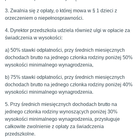
3. Zwalnia się z opłaty, o której mowa w § 1 dzieci z
orzeczeniem o niepełnosprawności.
4. Dyrektor przedszkola udziela również ulgi w opłacie za
świadczenia w wysokości:
a) 50% stawki odpłatności, przy średnich miesięcznych
dochodach brutto na jednego członka rodziny poniżej 50%
wysokości minimalnego wynagrodzenia,
b) 75% stawki odpłatności, przy średnich miesięcznych
dochodach brutto na jednego członka rodziny poniżej 40%
wysokości minimalnego wynagrodzenia.
5. Przy średnich miesięcznych dochodach brutto na
jednego członka rodziny wynoszących poniżej 30%
wysokości minimalnego wynagrodzenia, przysługuje
całkowite zwolnienie z opłaty za świadczenia
przedszkolne.