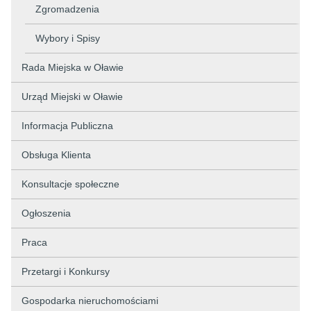
Zgromadzenia
Wybory i Spisy
Rada Miejska w Oławie
Urząd Miejski w Oławie
Informacja Publiczna
Obsługa Klienta
Konsultacje społeczne
Ogłoszenia
Praca
Przetargi i Konkursy
Gospodarka nieruchomościami