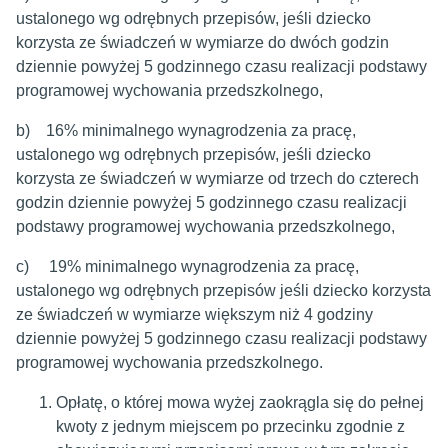
ustalonego wg odrębnych przepisów, jeśli dziecko
korzysta ze świadczeń w wymiarze do dwóch godzin
dziennie powyżej 5 godzinnego czasu realizacji podstawy
programowej wychowania przedszkolnego,
b) 16% minimalnego wynagrodzenia za pracę,
ustalonego wg odrębnych przepisów, jeśli dziecko
korzysta ze świadczeń w wymiarze od trzech do czterech
godzin dziennie powyżej 5 godzinnego czasu realizacji
podstawy programowej wychowania przedszkolnego,
c) 19% minimalnego wynagrodzenia za pracę,
ustalonego wg odrębnych przepisów jeśli dziecko korzysta
ze świadczeń w wymiarze większym niż 4 godziny
dziennie powyżej 5 godzinnego czasu realizacji podstawy
programowej wychowania przedszkolnego.
Opłatę, o której mowa wyżej zaokrągla się do pełnej
kwoty z jednym miejscem po przecinku zgodnie z