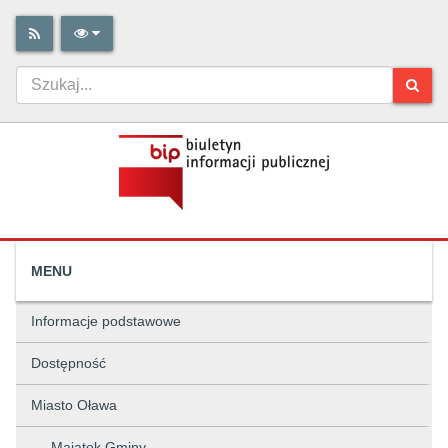
MENU
Informacje podstawowe
Dostępność
Miasto Oława
Majątek Gminy