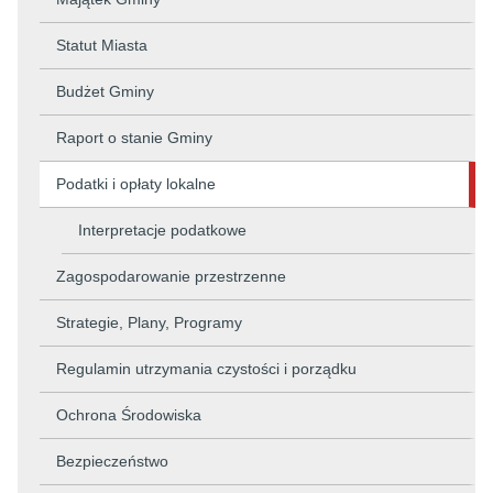
Statut Miasta
Budżet Gminy
Raport o stanie Gminy
Podatki i opłaty lokalne
Interpretacje podatkowe
Zagospodarowanie przestrzenne
Strategie, Plany, Programy
Regulamin utrzymania czystości i porządku
Ochrona Środowiska
Bezpieczeństwo