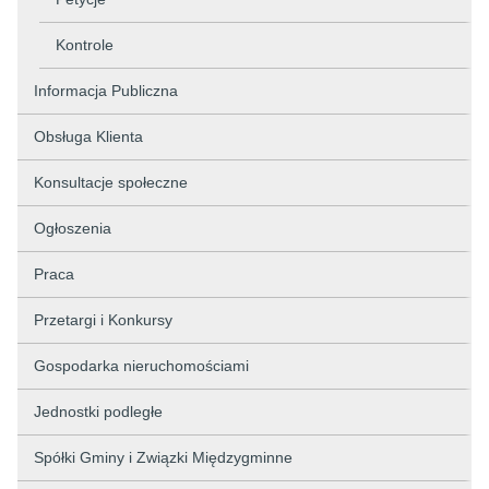
Kontrole
Informacja Publiczna
Obsługa Klienta
Konsultacje społeczne
Ogłoszenia
Praca
Przetargi i Konkursy
Gospodarka nieruchomościami
Jednostki podległe
Spółki Gminy i Związki Międzygminne