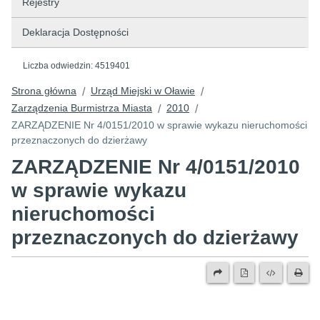
Rejestry
Deklaracja Dostępności
Liczba odwiedzin:
4519401
Strona główna
Urząd Miejski w Oławie
/
/
Zarządzenia Burmistrza Miasta
2010
/
/
ZARZĄDZENIE Nr 4/0151/2010 w sprawie wykazu nieruchomości
przeznaczonych do dzierżawy
ZARZĄDZENIE Nr 4/0151/2010
w sprawie wykazu
nieruchomości
przeznaczonych do dzierżawy