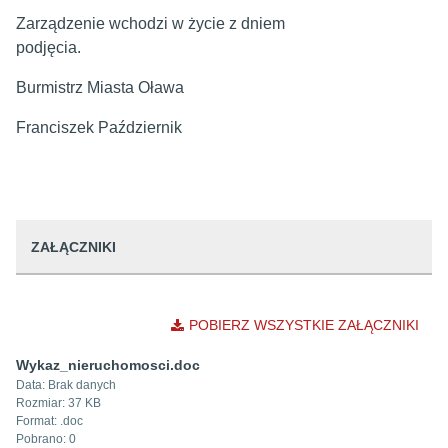
Zarządzenie wchodzi w życie z dniem
podjęcia.
Burmistrz Miasta Oława
Franciszek Październik
ZAŁĄCZNIKI
POBIERZ WSZYSTKIE ZAŁĄCZNIKI
Wykaz_nieruchomosci.doc
Data:
Brak danych
Rozmiar:
37 KB
Format: .
doc
Pobrano:
0