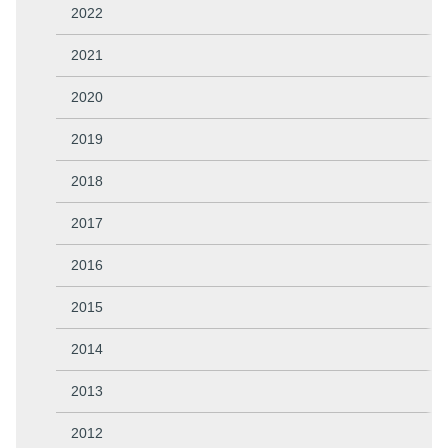
2022
2021
2020
2019
2018
2017
2016
2015
2014
2013
2012