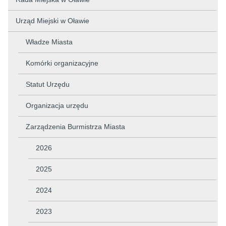
Urząd Miejski w Oławie
Władze Miasta
Komórki organizacyjne
Statut Urzędu
Organizacja urzędu
Zarządzenia Burmistrza Miasta
2026
2025
2024
2023