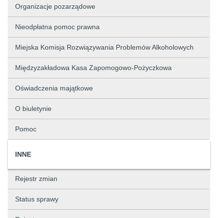
Organizacje pozarządowe
Nieodpłatna pomoc prawna
Miejska Komisja Rozwiązywania Problemów Alkoholowych
Międzyzakładowa Kasa Zapomogowo-Pożyczkowa
Oświadczenia majątkowe
O biuletynie
Pomoc
INNE
Rejestr zmian
Status sprawy