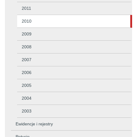
2011
2010
2009
2008
2007
2006
2005
2004
2003
Ewidencje i rejestry
Petycje