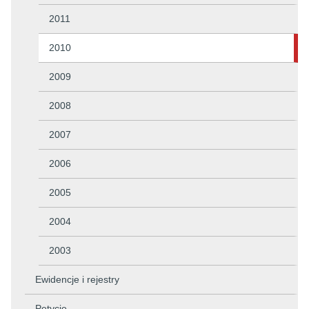
2011
2010
2009
2008
2007
2006
2005
2004
2003
Ewidencje i rejestry
Petycje