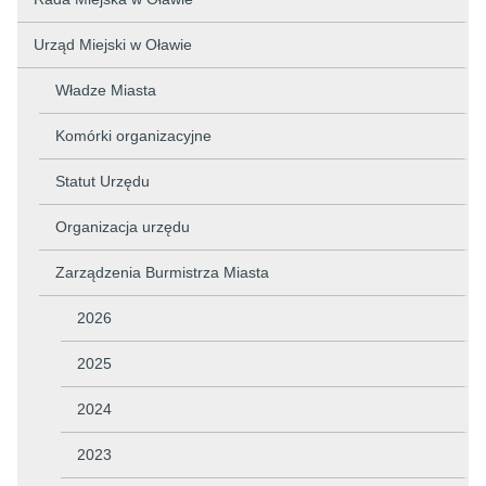
Urząd Miejski w Oławie
Władze Miasta
Komórki organizacyjne
Statut Urzędu
Organizacja urzędu
Zarządzenia Burmistrza Miasta
2026
2025
2024
2023