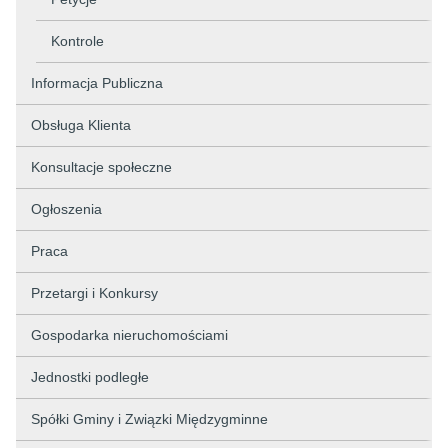
Kontrole
Informacja Publiczna
Obsługa Klienta
Konsultacje społeczne
Ogłoszenia
Praca
Przetargi i Konkursy
Gospodarka nieruchomościami
Jednostki podległe
Spółki Gminy i Związki Międzygminne