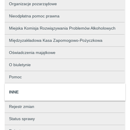
Organizacje pozarządowe
Nieodpłatna pomoc prawna
Miejska Komisja Rozwiązywania Problemów Alkoholowych
Międzyzakładowa Kasa Zapomogowo-Pożyczkowa
Oświadczenia majątkowe
O biuletynie
Pomoc
INNE
Rejestr zmian
Status sprawy