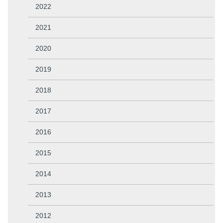
2022
2021
2020
2019
2018
2017
2016
2015
2014
2013
2012