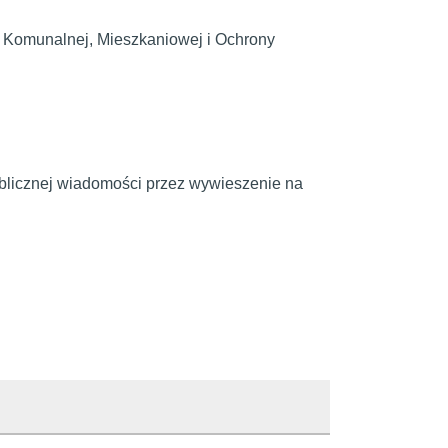
Komunalnej, Mieszkaniowej i Ochrony
ublicznej wiadomości przez wywieszenie na